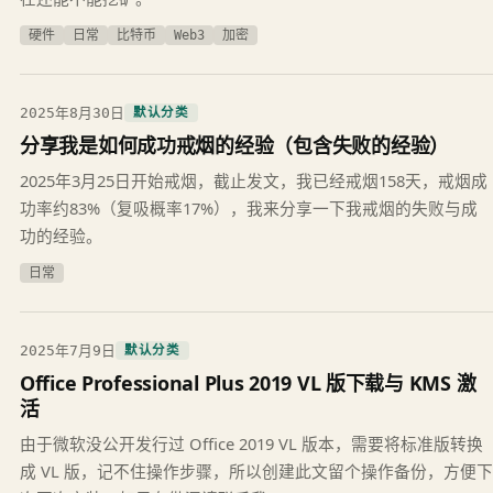
硬件
日常
比特币
Web3
加密
2025年8月30日
默认分类
分享我是如何成功戒烟的经验（包含失败的经验）
2025年3月25日开始戒烟，截止发文，我已经戒烟158天，戒烟成
功率约83%（复吸概率17%），我来分享一下我戒烟的失败与成
功的经验。
日常
2025年7月9日
默认分类
Office Professional Plus 2019 VL 版下载与 KMS 激
活
由于微软没公开发行过 Office 2019 VL 版本，需要将标准版转换
成 VL 版，记不住操作步骤，所以创建此文留个操作备份，方便下