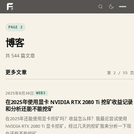
PAGE 2
博客
共 544 篇文章
更多文章
第 2 / 55 页
2025年8月30日
WEB3
在2025年使用显卡 NVIDIA RTX 2080 Ti 挖矿收益记录
和分析还能不能挖矿
在2025年还能使用显卡挖矿吗？收益怎么样？我最近尝试使用
NVIDIA RTX 2080 Ti 显卡挖矿，经过几天的挖矿我来分析一下现
在还能不能挖矿。