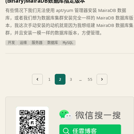
(binary)MairaDB数据库指定版本
有些情况下我们无法使用 apt/yum 管理器安装 MairaDB 数据
库，或者我们想为数据库集群安装完全一样的 MairaDB 数据库版
本，我这次手动安装的动机就是因为我想组建 MairaDB 数据库集
群，并且安装一模一样的数据库版本，方便管理。
开发
运维
服务器
数据库
MySQL
1
2
3
…
55