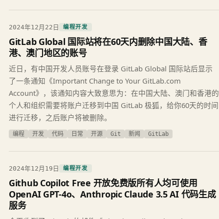
2024年12月22日
编程开发
GitLab Global 国际站将在60天内删除中国大陆、香
港、澳门地区的账号
近日，有中国开发人员账号在登录 GitLab Global 国际站后显示
了一条通知《Important Change to Your GitLab.com
Account》，该通知内容大致意思为：在中国大陆、澳门和香港的
个人和组织需要将账户迁移到中国 GitLab 极狐，给你60天的时间
进行迁移，之后账户将被删除。
编程
开发
代码
日常
开源
Git
新闻
GitLab
2024年12月19日
编程开发
Github Copilot Free 开放免费版所有人均可使用
OpenAI GPT-4o、Anthropic Claude 3.5 AI 代码生成
服务