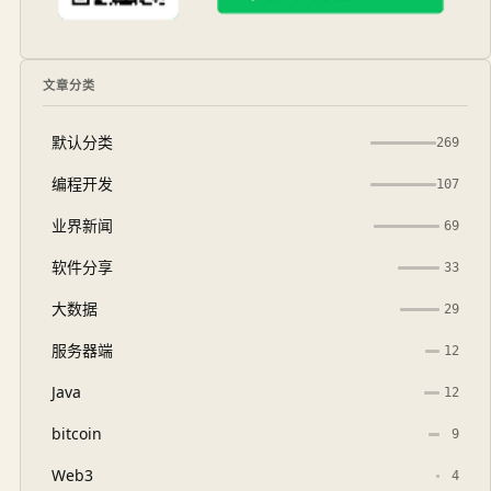
文章分类
默认分类
269
编程开发
107
业界新闻
69
软件分享
33
大数据
29
服务器端
12
Java
12
bitcoin
9
Web3
4