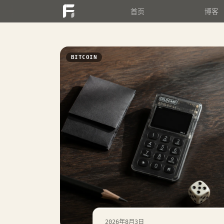
首页
博客
BITCOIN
2026年8月3日