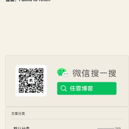
文章分类
默认分类
269