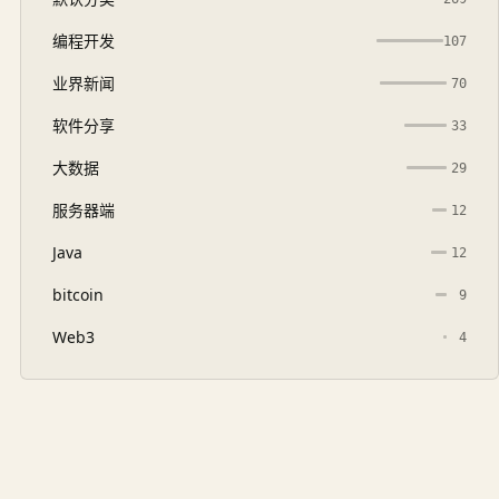
编程开发
107
业界新闻
70
软件分享
33
大数据
29
服务器端
12
Java
12
bitcoin
9
Web3
4