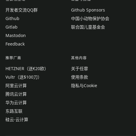
开发者交流QQ群
Github Sponsors
Github
中国小动物保护协会
Gitlab
联合国儿童基金会
Mastodon
Feedback
推荐厂商
其他内容
HETZNER（送€20欧）
关于任霏
Vultr（送$100刀）
使用条款
阿里云计算
隐私与Cookie
腾讯云计算
华为云计算
东路互联
硅云-云计算