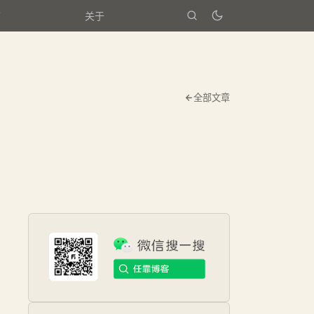
箱
关于
全部文章