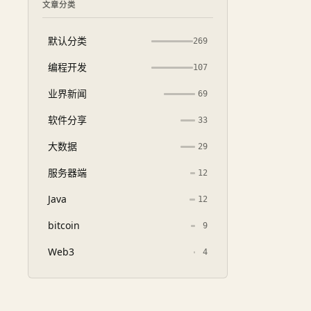
文章分类
默认分类
269
编程开发
107
业界新闻
69
软件分享
33
大数据
29
服务器端
12
Java
12
bitcoin
9
Web3
4