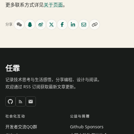
更多联系方式详见
关于页面
。
分享
任霏
记录技术思考与生活感悟，分享编程、设计与阅读。
欢迎通过 RSS 订阅获取最新文章更新。
社会化互动
公益与捐赠
开发者交流QQ群
Github Sponsors