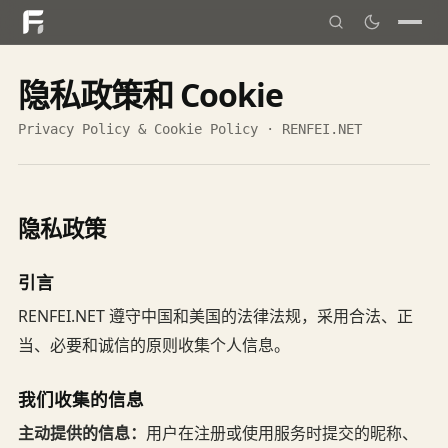
隐私政策和 Cookie
Privacy Policy & Cookie Policy · RENFEI.NET
隐私政策
引言
RENFEI.NET 遵守中国和美国的法律法规，采用合法、正
当、必要和诚信的原则收集个人信息。
我们收集的信息
主动提供的信息：
用户在注册或使用服务时提交的昵称、