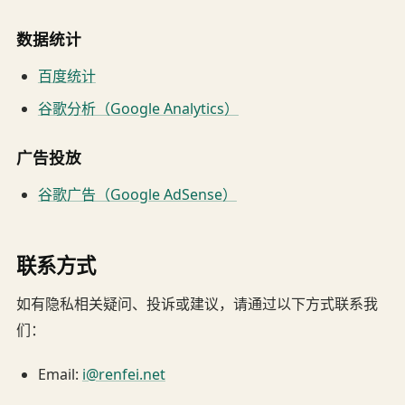
数据统计
百度统计
谷歌分析（Google Analytics）
广告投放
谷歌广告（Google AdSense）
联系方式
如有隐私相关疑问、投诉或建议，请通过以下方式联系我
们：
Email:
i@renfei.net