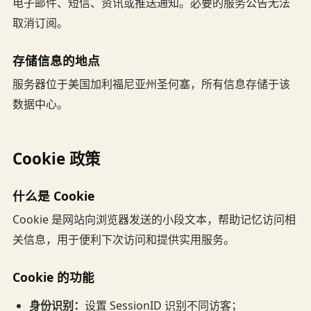
电子邮件、短信、资讯或推送通知。必要的服务公告无法
取消订阅。
存储信息的地点
服务器位于美国加利福尼亚州圣何塞，所有信息存储于该
数据中心。
Cookie 政策
什么是 Cookie
Cookie 是网站向浏览器发送的小段文本，帮助记忆访问相
关信息，用于便利下次访问和提供实用服务。
Cookie 的功能
身份识别：
设置 SessionID 识别不同访客；