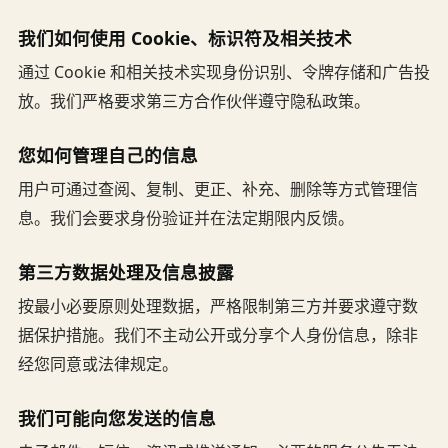
我们如何使用 Cookie、标识符及相关技术
通过 Cookie 和相关技术实现身份识别、令牌存储和广告投
放。我们严格要求第三方合作伙伴遵守隐私政策。
您如何管理自己的信息
用户可通过查阅、复制、更正、补充、删除等方式管理信
息。我们会要求身份验证并在法定期限内反馈。
第三方数据处理及信息披露
按最小必要原则处理数据，严格限制第三方并要求遵守数
据保护措施。我们不主动公开或分享个人身份信息，除非
经您同意或法律规定。
我们可能向您发送的信息