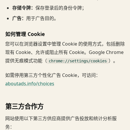
存储令牌：
保存登录后的身份令牌；
广告：
用于广告目的。
如何管理 Cookie
您可以在浏览器设置中管理 Cookie 的使用方式，包括删除
现有 Cookie、允许或阻止所有 Cookie。Google Chrome
提供无痕模式功能（
）。
chrome://settings/cookies
如需停用第三方个性化广告 Cookie，可访问：
aboutads.info/choices
第三方合作方
网站使用以下第三方供应商提供广告投放和统计分析服
务：