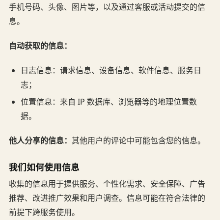
手机号码、头像、图片等，以及通过客服或活动提交的信
息。
自动获取的信息：
日志信息：请求信息、设备信息、软件信息、服务日
志；
位置信息：来自 IP 数据库、浏览器等的地理位置数
据。
他人分享的信息：
其他用户的评论中可能包含您的信息。
我们如何使用信息
收集的信息用于提供服务、个性化需求、安全保障、广告
推荐、改进推广效果和用户调查。信息可能在符合法律的
前提下跨服务使用。