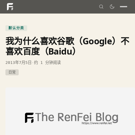
默认分类
我为什么喜欢谷歌（Google）不
喜欢百度（Baidu）
2013年7月5日
·
约 1 分钟阅读
日常