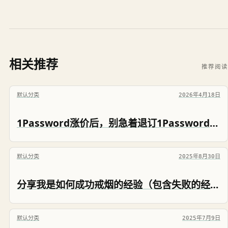
相关推荐
推荐阅读
默认分类
2026年4月18日
1Password涨价后，别急着退订1Password，这个操作能帮你省25%
默认分类
2025年8月30日
分享我是如何成功戒烟的经验（包含失败的经验）
默认分类
2025年7月9日