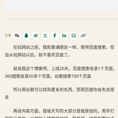
分享
在玩网站之前，我和普通朋友一样，使用百度搜索，但
自从玩网站以后，就不喜欢百度了。
就说我这个博客吧，上线20天，百度搜索收录1个页面，
360搜索收录50多个页面，谷歌搜索100个页面
所以用谷歌可以找到更多的东西，而用百度你会失去很
多
再说内容方面，我每天写的大部分是我原创的，用手打