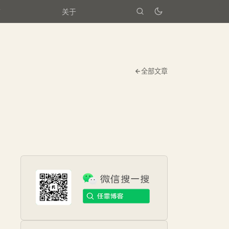
箱
关于
全部文章