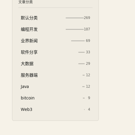
文章分类
默认分类
269
编程开发
107
业界新闻
69
软件分享
33
大数据
29
服务器端
12
Java
12
bitcoin
9
Web3
4