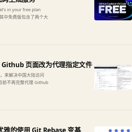
in your free plan
用，其中免费版包含了两个大
整代理 Github 页面改为代理指定文件
ub 页面，来解决中国大陆访问
前不再完整代理 Github
使用 Git Rebase 变基