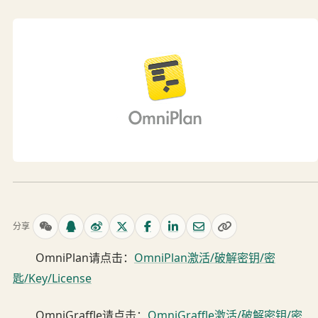
分享
OmniPlan请点击：
OmniPlan激活/破解密钥/密
匙/Key/License
OmniGraffle请点击：
OmniGraffle激活/破解密钥/密