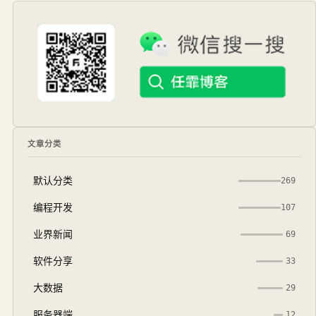
文章分类
默认分类
269
编程开发
107
业界新闻
69
软件分享
33
大数据
29
服务器端
12