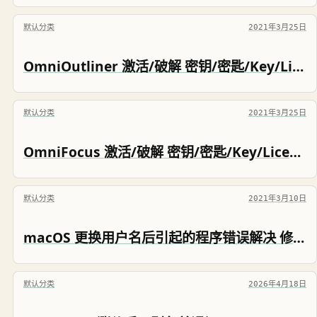
默认分类
2021年3月25日
OmniOutliner 激活/破解 密钥/密匙/Key/License
默认分类
2021年3月25日
OmniFocus 激活/破解 密钥/密匙/Key/License
默认分类
2021年3月10日
macOS 更换用户名后引起的程序错误解决 修改程序配置文件为新用户名
默认分类
2026年4月18日