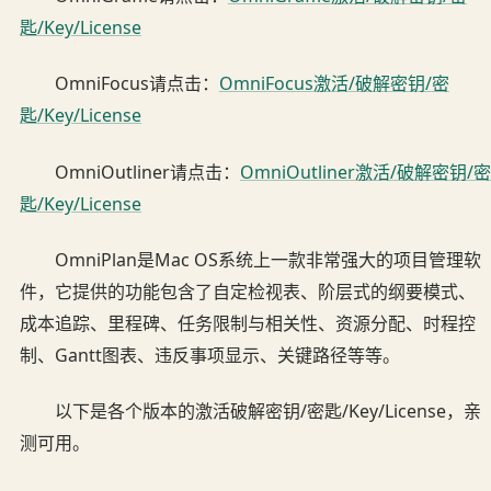
匙/Key/License
OmniFocus请点击：
OmniFocus激活/破解密钥/密
匙/Key/License
OmniOutliner请点击：
OmniOutliner激活/破解密钥/密
匙/Key/License
OmniPlan是Mac OS系统上一款非常强大的项目管理软
件，它提供的功能包含了自定检视表、阶层式的纲要模式、
成本追踪、里程碑、任务限制与相关性、资源分配、时程控
制、Gantt图表、违反事项显示、关键路径等等。
以下是各个版本的激活破解密钥/密匙/Key/License，亲
测可用。