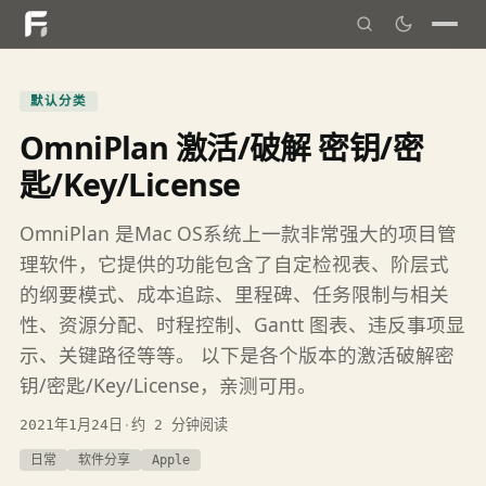
默认分类
OmniPlan 激活/破解 密钥/密
匙/Key/License
OmniPlan 是Mac OS系统上一款非常强大的项目管
理软件，它提供的功能包含了自定检视表、阶层式
的纲要模式、成本追踪、里程碑、任务限制与相关
性、资源分配、时程控制、Gantt 图表、违反事项显
示、关键路径等等。 以下是各个版本的激活破解密
钥/密匙/Key/License，亲测可用。
2021年1月24日
·
约 2 分钟阅读
日常
软件分享
Apple