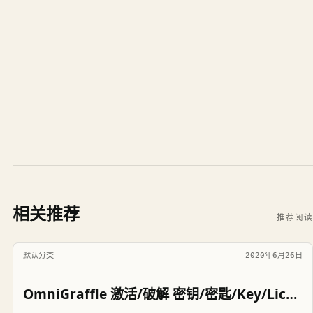
相关推荐
推荐阅读
默认分类
2020年6月26日
OmniGraffle 激活/破解 密钥/密匙/Key/License