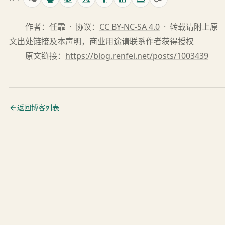
作者：任霏 · 协议：
CC BY-NC-SA 4.0
· 转载请附上原
文出处链接及本声明，商业用途请
联系作者
获得授权
原文链接：
https://blog.renfei.net/posts/1003439
返回博客列表