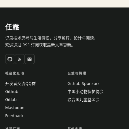
任霏
记录技术思考与生活感悟，分享编程、设计与阅读。
欢迎通过 RSS 订阅获取最新文章更新。
社会化互动
公益与捐赠
开发者交流QQ群
Github Sponsors
Github
中国小动物保护协会
Gitlab
联合国儿童基金会
Mastodon
Feedback