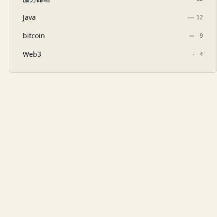
Java
12
bitcoin
9
Web3
4