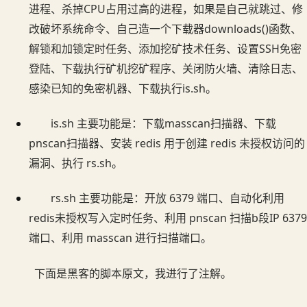
进程、杀掉CPU占用过高的进程，如果是自己就跳过、修
改破坏系统命令、自己造一个下载器downloads()函数、
解锁和加锁定时任务、添加挖矿技术任务、设置SSH免密
登陆、下载执行矿机挖矿程序、关闭防火墙、清除日志、
感染已知的免密机器、下载执行is.sh。
is.sh 主要功能是：下载masscan扫描器、下载
pnscan扫描器、安装 redis 用于创建 redis 未授权访问的
漏洞、执行 rs.sh。
rs.sh 主要功能是：开放 6379 端口、自动化利用
redis未授权写入定时任务、利用 pnscan 扫描b段IP 6379
端口、利用 masscan 进行扫描端口。
下面是黑客的脚本原文，我进行了注解。