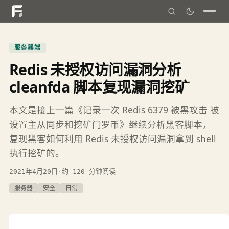
服务器端
Redis 未授权访问漏洞分析
cleanfda 脚本复现漏洞挖矿
本文是接上一篇《记录一次 Redis 6379 被黑攻击 被
设置主从同步和挖矿门罗币》继续分析黑客脚本，
复现黑客如何利用 Redis 未授权访问漏洞拿到 shell
执行挖矿的。
2021年4月20日
·
约 120 分钟阅读
服务器
安全
日常