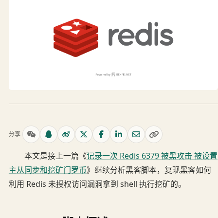
分享
本文是接上一篇《
记录一次 Redis 6379 被黑攻击 被设置
主从同步和挖矿门罗币
》继续分析黑客脚本，复现黑客如何
利用 Redis 未授权访问漏洞拿到 shell 执行挖矿的。