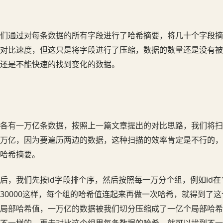
们通过对每条数据的所有字段进行了哈希摘要，将几十个字段摘
对比速度，但这只是将字段进行了压缩，数据的数量还是没有被
还是不能快速的找到变化的数据。
各有一万亿条数据，按照上一篇文章提出的对比思路，我们将扫
万亿，因为要遍历两边的数据，这种扫描的效率肯定是不行的，
哈希摘要。
后，我们先按id字段排个序，然后按照每一万分个组，例如id在
001~30000这样，每个组的哈希值连起来再做一次哈希，就得到了
局部哈希值，一万亿的数据被我们切分压缩成了一亿个局部哈希