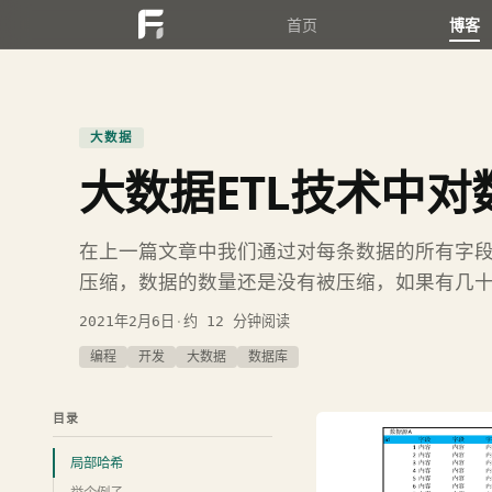
首页
博客
大数据
大数据ETL技术中
在上一篇文章中我们通过对每条数据的所有字
压缩，数据的数量还是没有被压缩，如果有几
2021年2月6日
·
约 12 分钟阅读
编程
开发
大数据
数据库
目录
局部哈希