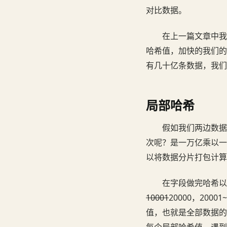
对比数据。
在上一篇文章中我
哈希值，加快的我们的
有几十亿条数据，我们
局部哈希
假如我们两边数据
次呢？是一万亿乘以一
以将数据分片打包计算
在字段做完哈希以
10001
20000，20
值，也就是全部数据的