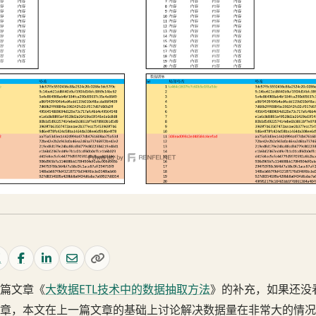
篇文章《
大数据ETL技术中的数据抽取方法
》的补充，如果还没
章，本文在上一篇文章的基础上讨论解决数据量在非常大的情况