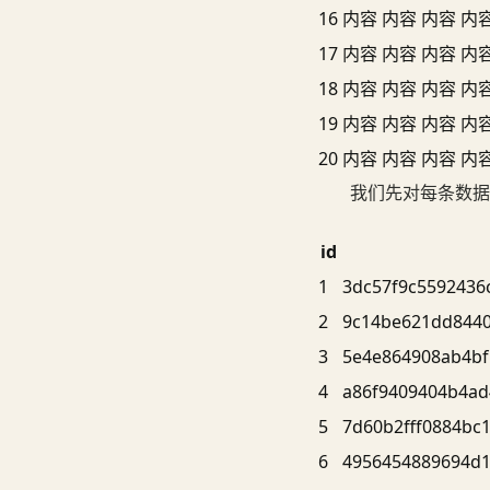
16
内容
内容
内容
内
17
内容
内容
内容
内
18
内容
内容
内容
内
19
内容
内容
内容
内
20
内容
内容
内容
内
我们先对每条数据
id
1
3dc57f9c5592436
2
9c14be621dd8440
3
5e4e864908ab4bf
4
a86f9409404b4ad
5
7d60b2fff0884bc
6
4956454889694d1