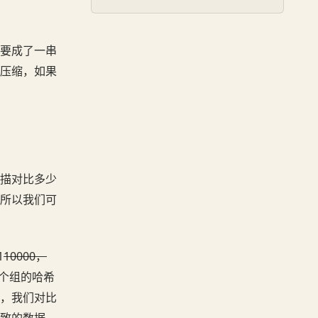
要成了一串
压缩，如果
描对比多少
所以我们可
1
10000，
这个组的哈希
，我们对比