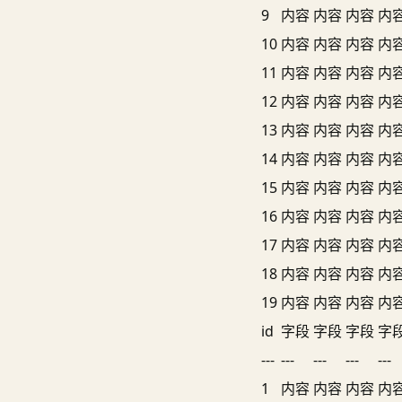
9
内容
内容
内容
内
10
内容
内容
内容
内
11
内容
内容
内容
内
12
内容
内容
内容
内
13
内容
内容
内容
内
14
内容
内容
内容
内
15
内容
内容
内容
内
16
内容
内容
内容
内
17
内容
内容
内容
内
18
内容
内容
内容
内
19
内容
内容
内容
内
id
字段
字段
字段
字
---
---
---
---
---
1
内容
内容
内容
内