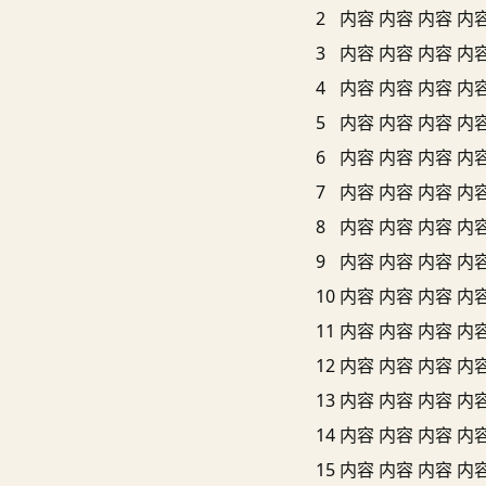
2
内容
内容
内容
内
3
内容
内容
内容
内
4
内容
内容
内容
内
5
内容
内容
内容
内
6
内容
内容
内容
内
7
内容
内容
内容
内
8
内容
内容
内容
内
9
内容
内容
内容
内
10
内容
内容
内容
内
11
内容
内容
内容
内
12
内容
内容
内容
内
13
内容
内容
内容
内
14
内容
内容
内容
内
15
内容
内容
内容
内