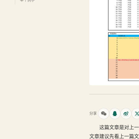
举个例子
分享
这篇文章是对上一
文章建议先看上一篇文