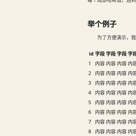
每个局部哈希值，遇到
举个例子
为了方便演示，我
id
字段
字段
字段
字
1
内容
内容
内容
内
2
内容
内容
内容
内
3
内容
内容
内容
内
4
内容
内容
内容
内
5
内容
内容
内容
内
6
内容
内容
内容
内
7
内容
内容
内容
内
8
内容
内容
内容
内