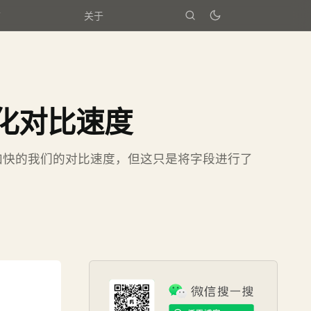
箱
关于
化对比速度
加快的我们的对比速度，但这只是将字段进行了