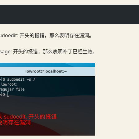
udoedit: 开头的报错，那么表明存在漏洞。
sage: 开头的报错，那么表明补丁已经生效。