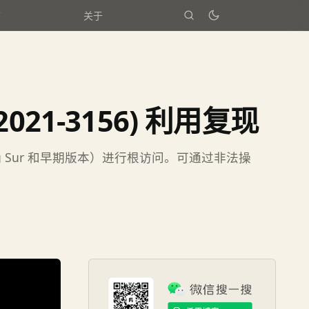
箱
关于
2021-3156) 利用复现
ig Sur 和早期版本）进行根访问。可通过非法操