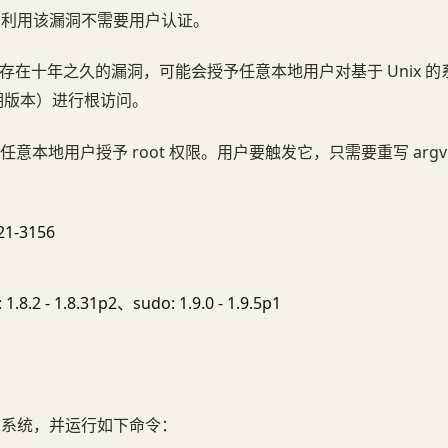
户。利用该漏洞不需要用户认证。
具中存在十年之久的漏洞，可能会授予任意本地用户对基于 Unix 
 和早期版本）进行根访问。
意本地用户授予 root 权限。用户要触发它，只需要重写 arg
1-3156
2 - 1.8.31p2、sudo: 1.9.0 - 1.9.5p1
登录系统，并运行如下命令：