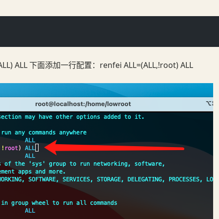
:ALL) ALL 下面添加一行配置：renfei ALL=(ALL,!root) ALL