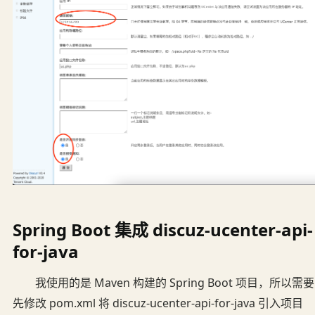
Spring Boot 集成 discuz-ucenter-api-
for-java
我使用的是 Maven 构建的 Spring Boot 项目，所以需要
先修改 pom.xml 将 discuz-ucenter-api-for-java 引入项目