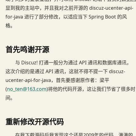
显到我的主站中，并且我对之前开源的 discuz-ucenter-api-
for-java 进行了部分修改，以适应当下 Spring Boot 的风
格。
首先鸣谢开源
与 Discuz! 打通一般分为通过 API 通讯和数据库通讯，
这次介绍的是通过 API 通讯，这就不得不提一下 discuz-
ucenter-api-for-java，首先要感谢原作者：梁平
(
no_ten@163.com
)将他的代码开源，这让我们节省了很多时
间。
重新修改开源代码
在我下载源码后我发现这个还是2009年的代码，满满的