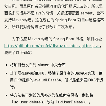
复古风，而且原作者是根据PHP的代码翻译过去的，所以里
面很多习惯并不是Java的习惯，关键还要配置 servlet，也不
支持Maven构建。这在现在的 Spring Boot 项目中是格格不
入，所以我对源码进行了修改并二次发布。
为了适应 Maven 构建的 Spring Boot 风格，项目地址：
https://github.com/renfei/discuz-ucenter-api-for-java
，
我做了以下修改：
将项目包发布到 Maven 中央仓库
基于现在Java的JDK8，移除了原作者的Base64实现，使
用JDK8提供的java.util.Base64，所以最低需要JDK8来运
行。
将方法名下划线的风格改为驼峰命名风格，例如将
「uc_user_delete()」改为「ucUserDelete()」。