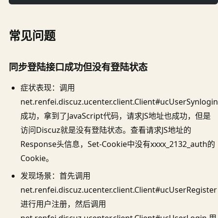
常见问题
同步登陆接口成功但没有登陆状态
症状表现：调用
net.renfei.discuz.ucenter.client.Client#ucUserSynlogin
成功，拿到了JavaScript代码，请求JS地址也成功，但是
访问Discuz就是没有登陆状态。查看请求JS地址的
Response头信息，Set-Cookie中没有xxxx_2132_auth的
Cookie。
发现场景：首先调用
net.renfei.discuz.ucenter.client.Client#ucUserRegister
进行用户注册，然后调用
net.renfei.discuz.ucenter.client.Client#ucUserLogin 用