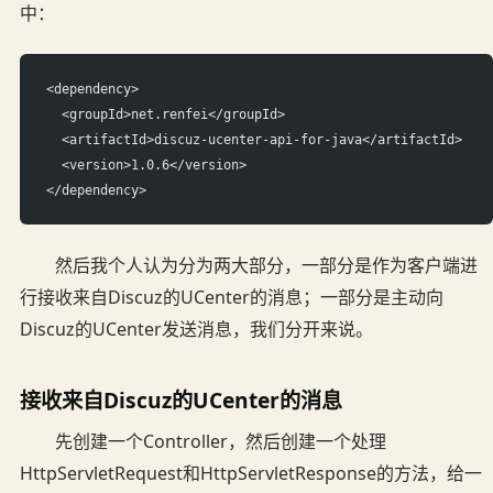
中：
<dependency>
  <groupId>net.renfei</groupId>
  <artifactId>discuz-ucenter-api-for-java</artifactId>
  <version>1.0.6</version>
</dependency>
然后我个人认为分为两大部分，一部分是作为客户端进
行接收来自Discuz的UCenter的消息；一部分是主动向
Discuz的UCenter发送消息，我们分开来说。
接收来自Discuz的UCenter的消息
先创建一个Controller，然后创建一个处理
HttpServletRequest和HttpServletResponse的方法，给一