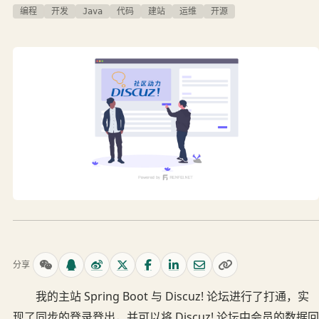
编程
开发
Java
代码
建站
运维
开源
分享
我的主站 Spring Boot 与 Discuz! 论坛进行了打通，实
现了同步的登录登出，并可以将 Discuz! 论坛中会员的数据回