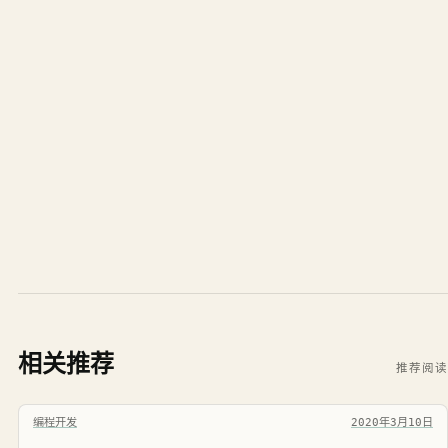
相关推荐
推荐阅读
编程开发
2020年3月10日