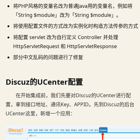
将PHP风格的变量名改为普通Java用的变量名，例如将
「String $module」改为「String $module」。
将使用配置文件的方式改为实例化时构造方法传参的方式
将配置 servlet 改为自行定义 Controller 并处理
HttpServletRequest 和 HttpServletResponse
部分中文乱码的问题进行了修复
Discuz的UCenter配置
在开始集成前，我们先要对Discuz的UCenter进行配
置，拿到接口地址、通讯Key、APPID。先到Discuz的后台
UCenter这里，新增一个应用：