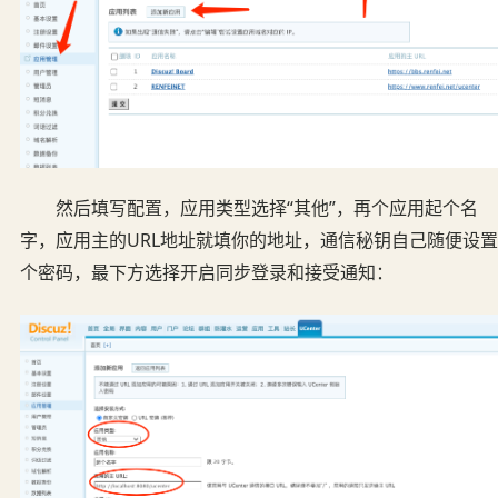
然后填写配置，应用类型选择“其他”，再个应用起个名
字，应用主的URL地址就填你的地址，通信秘钥自己随便设置
个密码，最下方选择开启同步登录和接受通知：