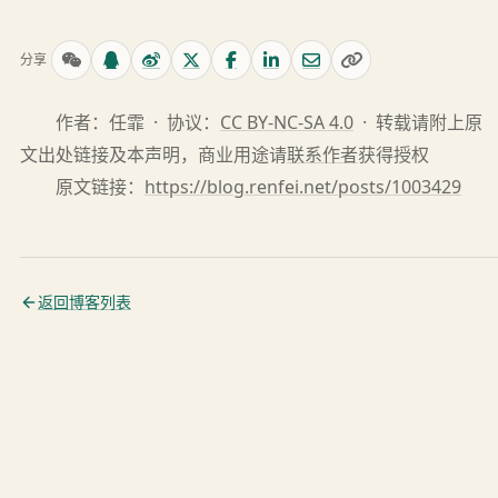
分享
作者：任霏 · 协议：
CC BY-NC-SA 4.0
· 转载请附上原
文出处链接及本声明，商业用途请
联系作者
获得授权
原文链接：
https://blog.renfei.net/posts/1003429
返回博客列表