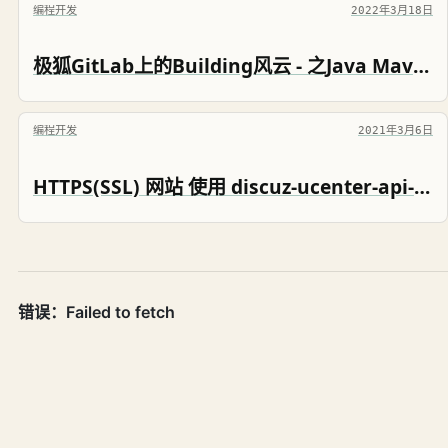
编程开发
2022年3月18日
极狐GitLab上的Building风云 - 之Java Maven雄霸天下 JIHULAB 101
编程开发
2021年3月6日
HTTPS(SSL) 网站 使用 discuz-ucenter-api-for-java 的更新