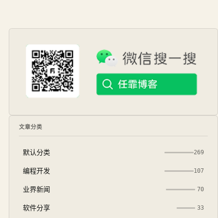
文章分类
默认分类
269
编程开发
107
业界新闻
70
软件分享
33