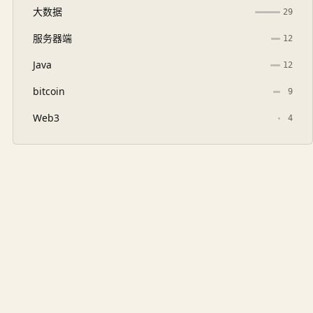
大数据
29
服务器端
12
Java
12
bitcoin
9
Web3
4