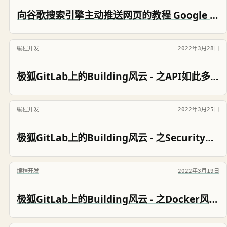
向谷歌搜索引擎主动推送网页的教程 Google Indexing API 接口实现
编程开发
2022年3月28日
极狐GitLab上的Building风云 - 之API如此多娇 JIHULAB 101
编程开发
2022年3月25日
极狐GitLab上的Building风云 - 之Security风云再起 JIHULAB 101
编程开发
2022年3月19日
极狐GitLab上的Building风云 - 之Docker风云必胜 JIHULAB 101