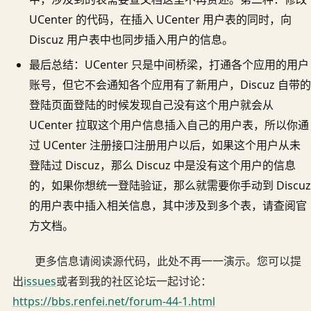
UCenter 的代码，在插入 UCenter 用户表的同时，向
Discuz 用户表中也同步插入用户的信息。
最后总结：UCenter 只是中间桥梁，打通各个应用的用户
账号，但它不会通知各个应用有了新用户，Discuz 自带的
登陆页面登陆的时候发现自己没有这个用户就会从
UCenter 拉取这个用户信息插入自己的用户表，所以你通
过 UCenter 注册接口注册用户以后，如果这个用户从未
登陆过 Discuz，那么 Discuz 中是没有这个用户的信息
的，如果你想统一登陆验证，那么就需要你手动到 Discuz
的用户表中插入相关信息，其中涉及到多个表，请查阅官
方文档。
更多信息请阅读源代码，此处不再一一演示。您可以提
出
issues
或者到我的社区论坛一起讨论：
https://bbs.renfei.net/forum-44-1.html