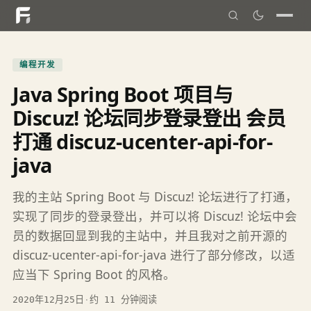
编程开发
Java Spring Boot 项目与
Discuz! 论坛同步登录登出 会员
打通 discuz-ucenter-api-for-
java
我的主站 Spring Boot 与 Discuz! 论坛进行了打通，
实现了同步的登录登出，并可以将 Discuz! 论坛中会
员的数据回显到我的主站中，并且我对之前开源的
discuz-ucenter-api-for-java 进行了部分修改，以适
应当下 Spring Boot 的风格。
2020年12月25日
·
约 11 分钟阅读