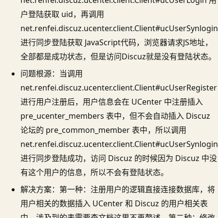
户登陆获取 uid，再调用
net.renfei.discuz.ucenter.client.Client#ucUserSynlogin
进行同步登陆获取 JavaScript代码，浏览器请求JS地址，
全部都是成功状态，但是访问Discuz就是没有登陆状态。
问题根源：当调用
net.renfei.discuz.ucenter.client.Client#ucUserRegister
进行用户注册后，用户信息会在 UCenter 中注册插入
pre_ucenter_members 表中，但不会自动插入 Discuz
论坛的 pre_common_member 表中，所以调用
net.renfei.discuz.ucenter.client.Client#ucUserSynlogin
进行同步登陆成功，访问 Discuz 的时候因为 Discuz 中没
有这个用户的信息，所以不会有登陆状态。
解决方案：第一种：注册用户的逻辑直接连接数据库，将
用户相关的数据插入 UCenter 和 Discuz 的用户相关表
中，涉及到的表需要查文档这里不再赘述。第二种：修改