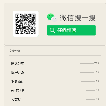
文章分类
默认分类
269
编程开发
107
业界新闻
69
软件分享
33
大数据
29