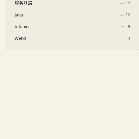
服务器端
12
Java
12
bitcoin
9
Web3
4