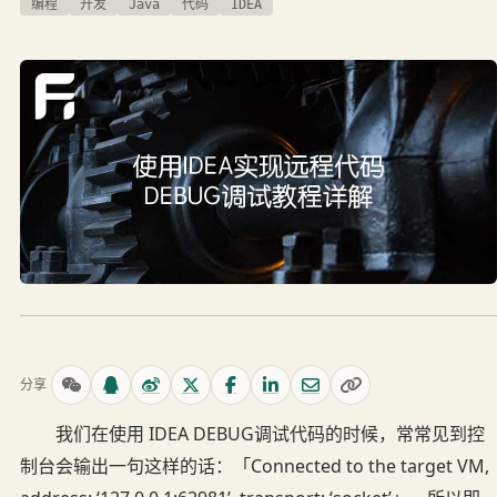
编程
开发
Java
代码
IDEA
分享
我们在使用 IDEA DEBUG调试代码的时候，常常见到控
制台会输出一句这样的话：「Connected to the target VM,