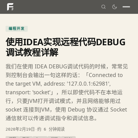
编程开发
使用IDEA实现远程代码DEBUG
调试教程详解
我们在使用 IDEA DEBUG调试代码的时候，常常见
到控制台会输出一句这样的话：「Connected to
the target VM, address: '127.0.0.1:62981',
transport: 'socket'」，所以即使代码不在本地运
行，只要JVM打开调试模式，并且网络能够用过
socket 连接到JVM，使用 Debug 协议通过 Socket
通信就可以传递调试指令和调试信息。
2020年2月19日
·
约 6 分钟阅读