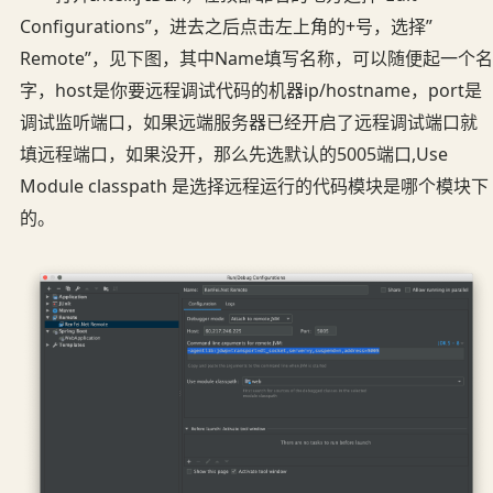
Configurations”，进去之后点击左上角的+号，选择”
Remote”，见下图，其中Name填写名称，可以随便起一个名
字，host是你要远程调试代码的机器ip/hostname，port是
调试监听端口，如果远端服务器已经开启了远程调试端口就
填远程端口，如果没开，那么先选默认的5005端口,Use
Module classpath 是选择远程运行的代码模块是哪个模块下
的。