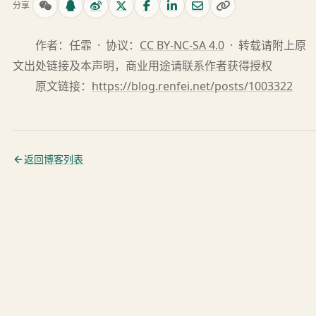
分享
作者：任霏 · 协议：
CC BY-NC-SA 4.0
· 转载请附上原
文出处链接及本声明，商业用途请
联系作者
获得授权
原文链接：
https://blog.renfei.net/posts/1003322
返回博客列表