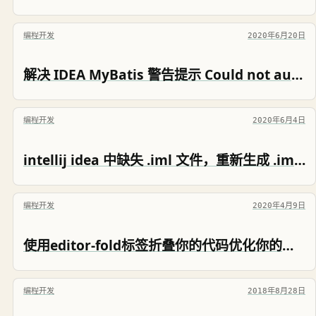
编程开发
2020年6月20日
解决 IDEA MyBatis 警告提示 Could not autowire. No beans of 'XXXMapper' type found.
编程开发
2020年6月4日
intellij idea 中缺失 .iml 文件，重新生成 .iml 文件
编程开发
2020年4月9日
使用editor-fold标签折叠你的代码优化你的代码结构
编程开发
2018年8月28日