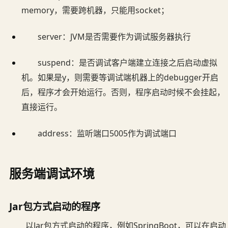
memory，需要跨机器，只能用socket；
server：JVM是否需要作为调试服务器执行
suspend：是否调试客户端建立连接之后启动虚拟
机。如果是y，则需要等调试端机器上的debugger开启
后，程序才会开始运行。否则，程序启动时候不会挂起，
直接运行。
address：监听端口5005作为调试端口
服务端调试环境
Jar包方式启动的程序
以Jar包方式启动的程序，例如SpringBoot，可以在启动