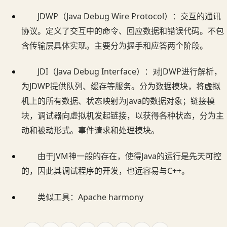
JDWP（Java Debug Wire Protocol）：交互的通讯
协议。定义了交互中的命令、回应数据和错误代码。不包
含传输层具体实现。主要分为握手和应答两个阶段。
JDI（Java Debug Interface）：对JDWP进行解析，
为JDWP提供队列、缓存等服务。分为数据模块，将虚拟
机上的所有数据、状态映射为Java的数据对象；链接模
块，调试器向虚拟机发起链接，以获得各种状态，分为主
动和被动形式。事件请求和处理模块。
由于JVM神一般的存在，使得Java的运行是先天可控
的，因此其调试程序的开发，也远容易与C++。
类似工具：Apache harmony