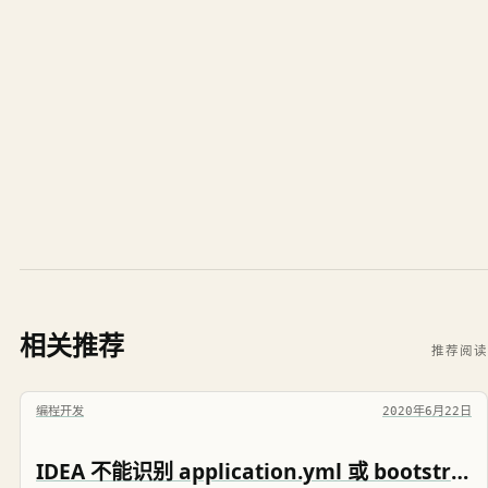
相关推荐
推荐阅读
编程开发
2020年6月22日
IDEA 不能识别 application.yml 或 bootstrap.yml yaml配置文件