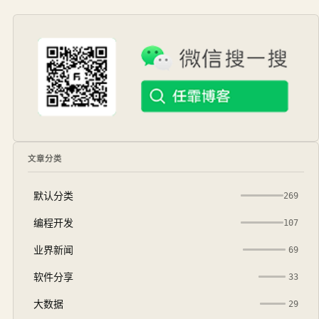
文章分类
默认分类
269
编程开发
107
业界新闻
69
软件分享
33
大数据
29