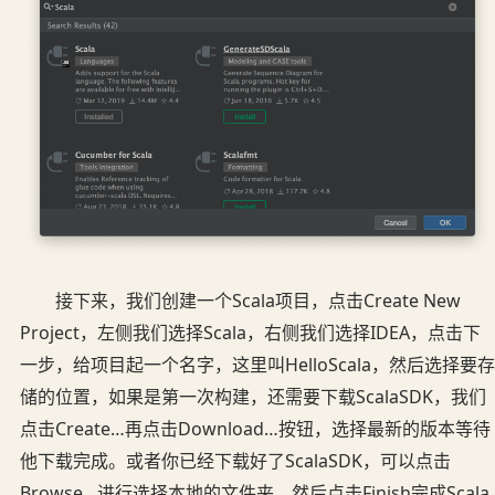
接下来，我们创建一个Scala项目，点击Create New
Project，左侧我们选择Scala，右侧我们选择IDEA，点击下
一步，给项目起一个名字，这里叫HelloScala，然后选择要存
储的位置，如果是第一次构建，还需要下载ScalaSDK，我们
点击Create…再点击Download…按钮，选择最新的版本等待
他下载完成。或者你已经下载好了ScalaSDK，可以点击
Browse…进行选择本地的文件夹。然后点击Finish完成Scala