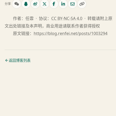
分享
作者：任霏 · 协议：
CC BY-NC-SA 4.0
· 转载请附上原
文出处链接及本声明，商业用途请
联系作者
获得授权
原文链接：
https://blog.renfei.net/posts/1003294
返回博客列表