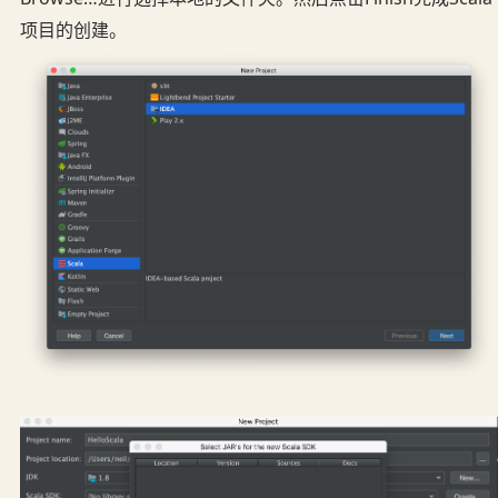
项目的创建。