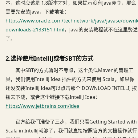
本，这时应该是 1.8版本才对，如果提示没有Java命令，那么
需要先安装Java，下载地址：
https://www.oracle.com/technetwork/java/javase/downl
downloads-2133151.html
，Java的安装教程就不在这里赘述
了。
2.选择使用IntelliJ或者SBT的方式
其中SBT的方式暂时不考虑，这个类似Maven的管理工
具，我们使用IntelliJ Idea 插件的方式来使用 Scala，如果你
还没安装IntelliJ Idea可以点击那个 DOWNLOAD INTELLIJ 按
钮去下载，或者这个链接下载IntelliJ Idea：
https://www.jetbrains.com/idea
官方给我们准备了三步，我们只看Getting Started with
Scala in IntelliJ就够了，我们就直接按照官方的文档操作就行