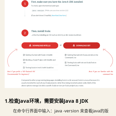
1.检查Java环境，需要安装Java 8 JDK
在命令行界面中输入：java -version 来查看Java的版