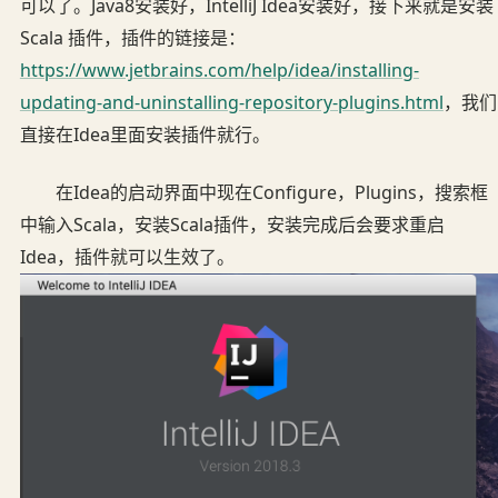
可以了。Java8安装好，IntelliJ Idea安装好，接下来就是安装
Scala 插件，插件的链接是：
https://www.jetbrains.com/help/idea/installing-
updating-and-uninstalling-repository-plugins.html
，我们
直接在Idea里面安装插件就行。
在Idea的启动界面中现在Configure，Plugins，搜索框
中输入Scala，安装Scala插件，安装完成后会要求重启
Idea，插件就可以生效了。