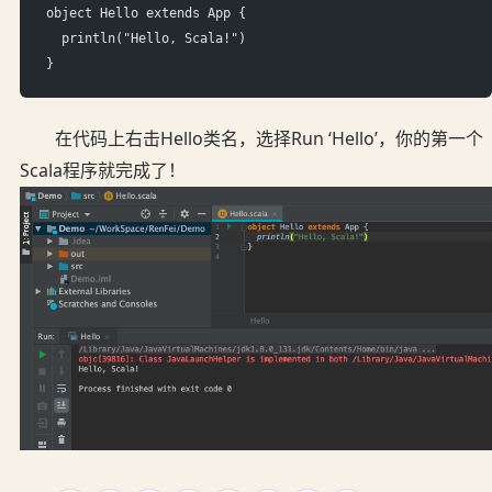
object Hello extends App {
  println("Hello, Scala!")
}
在代码上右击Hello类名，选择Run ‘Hello’，你的第一个
Scala程序就完成了！