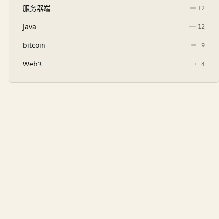
服务器端
12
Java
12
bitcoin
9
Web3
4