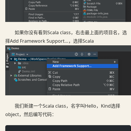
如果你没有看到Scala class，右击最上面的项目名，选
择Add Framework Support…，选择Scala
我们新建一个Scala class，名字叫Hello，Kind选择
object，然后编写代码：