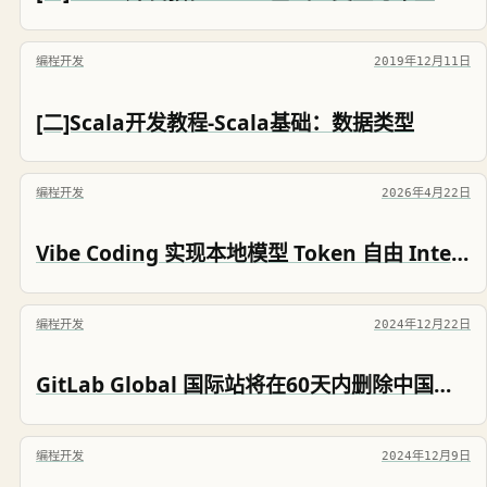
编程开发
2019年12月11日
[二]Scala开发教程-Scala基础：数据类型
编程开发
2026年4月22日
Vibe Coding 实现本地模型 Token 自由 IntelliJ IDEA + LM Studio + LM Link + Continue
编程开发
2024年12月22日
GitLab Global 国际站将在60天内删除中国大陆、香港、澳门地区的账号
编程开发
2024年12月9日