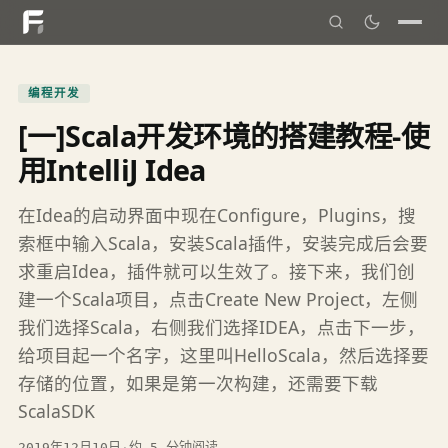
编程开发
[一]Scala开发环境的搭建教程-使
用IntelliJ Idea
在Idea的启动界面中现在Configure，Plugins，搜
索框中输入Scala，安装Scala插件，安装完成后会要
求重启Idea，插件就可以生效了。接下来，我们创
建一个Scala项目，点击Create New Project，左侧
我们选择Scala，右侧我们选择IDEA，点击下一步，
给项目起一个名字，这里叫HelloScala，然后选择要
存储的位置，如果是第一次构建，还需要下载
ScalaSDK
2019年12月10日
·
约 5 分钟阅读