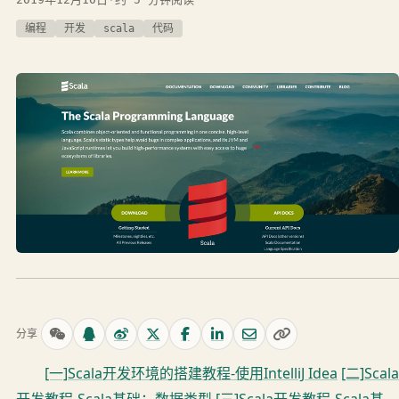
编程
开发
scala
代码
分享
[一]Scala开发环境的搭建教程-使用IntelliJ Idea
[二]Scala