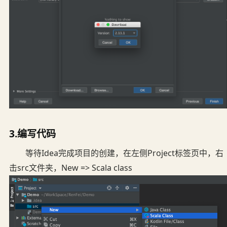
3.编写代码
等待Idea完成项目的创建，在左侧Project标签页中，右
击src文件夹，New => Scala class