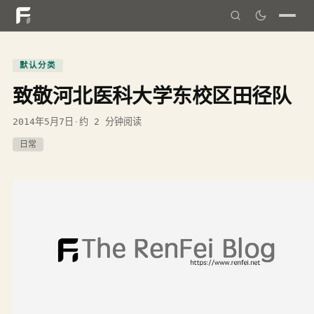
默认分类
致敬河北医科大学东校区田径队
2014年5月7日
·
约 2 分钟阅读
日常