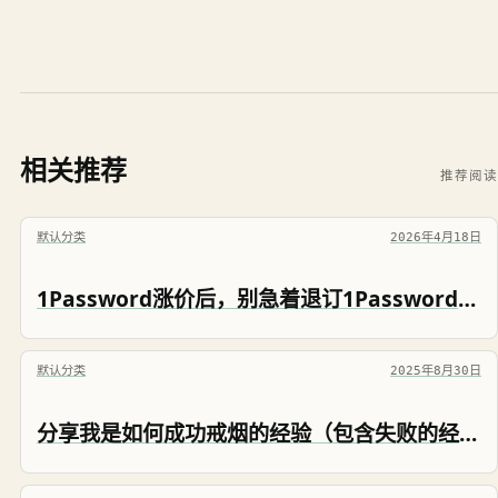
相关推荐
推荐阅读
默认分类
2026年4月18日
1Password涨价后，别急着退订1Password，这个操作能帮你省25%
默认分类
2025年8月30日
分享我是如何成功戒烟的经验（包含失败的经验）