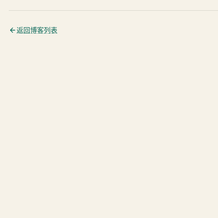
返回博客列表