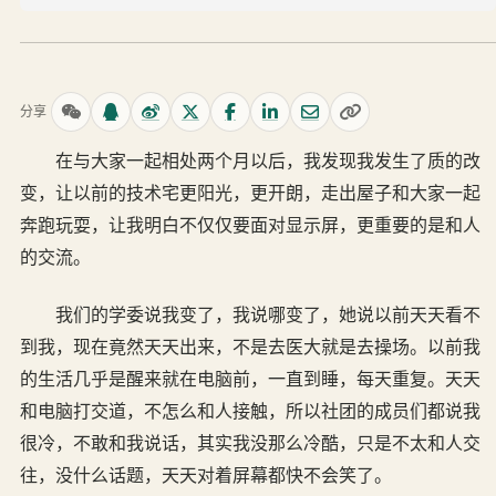
分享
在与大家一起相处两个月以后，我发现我发生了质的改
变，让以前的技术宅更阳光，更开朗，走出屋子和大家一起
奔跑玩耍，让我明白不仅仅要面对显示屏，更重要的是和人
的交流。
我们的学委说我变了，我说哪变了，她说以前天天看不
到我，现在竟然天天出来，不是去医大就是去操场。以前我
的生活几乎是醒来就在电脑前，一直到睡，每天重复。天天
和电脑打交道，不怎么和人接触，所以社团的成员们都说我
很冷，不敢和我说话，其实我没那么冷酷，只是不太和人交
往，没什么话题，天天对着屏幕都快不会笑了。