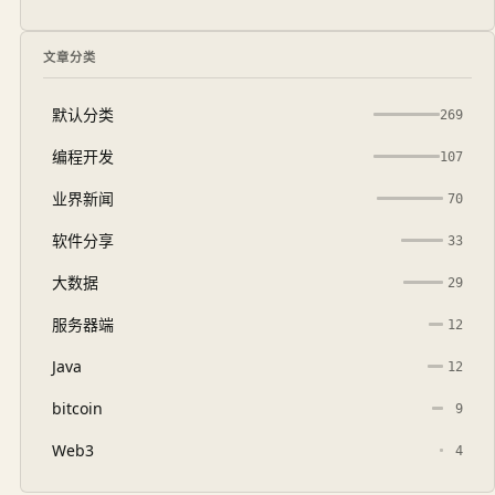
文章分类
默认分类
269
编程开发
107
业界新闻
70
软件分享
33
大数据
29
服务器端
12
Java
12
bitcoin
9
Web3
4