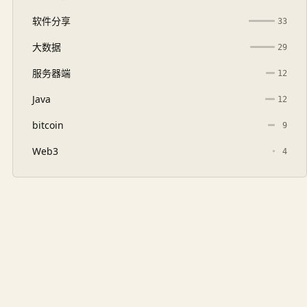
软件分享
33
大数据
29
服务器端
12
Java
12
bitcoin
9
Web3
4