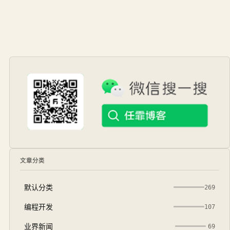
文章分类
默认分类
269
编程开发
107
业界新闻
69