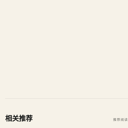
相关推荐
推荐阅读