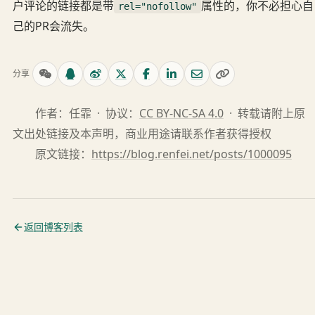
户评论的链接都是带
属性的，你不必担心自
rel="nofollow"
己的PR会流失。
分享
作者：任霏 · 协议：
CC BY-NC-SA 4.0
· 转载请附上原
文出处链接及本声明，商业用途请
联系作者
获得授权
原文链接：
https://blog.renfei.net/posts/1000095
返回博客列表