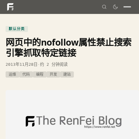
默认分类
网页中的nofollow属性禁止搜索
引擎抓取特定链接
2013年11月28日
·
约 2 分钟阅读
运维
代码
编程
开发
建站