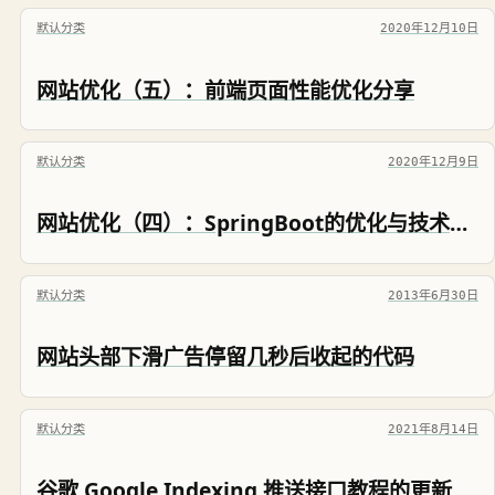
默认分类
2020年12月10日
网站优化（五）：前端页面性能优化分享
默认分类
2020年12月9日
网站优化（四）：SpringBoot的优化与技术选型
默认分类
2013年6月30日
网站头部下滑广告停留几秒后收起的代码
默认分类
2021年8月14日
谷歌 Google Indexing 推送接口教程的更新