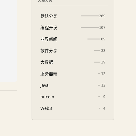
文章分类
默认分类
269
编程开发
107
业界新闻
69
软件分享
33
大数据
29
服务器端
12
Java
12
bitcoin
9
Web3
4