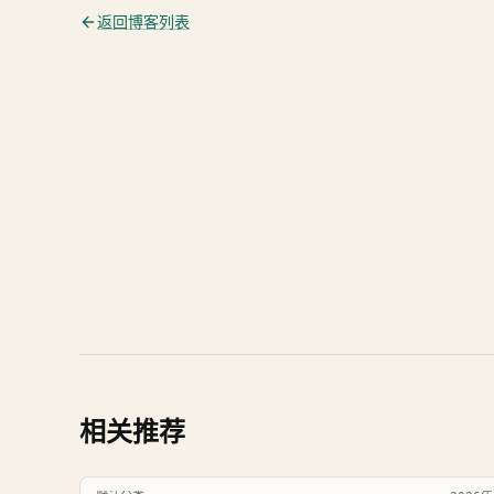
返回博客列表
相关推荐