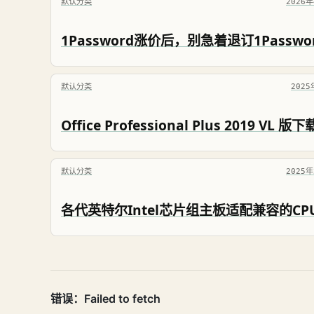
默认分类
2026
默认分类
202
默认分类
2025