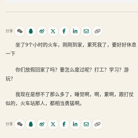
分享
坐了9个小时的火车，刚刚到家，累死我了，要好好休息
一下
你们放假回家了吗？要怎么度过呢？打工？学习？游
玩？
我现在是想不了那么多了，睡觉啊，啊，累啊，跟打仗
似的，火车站那人，都相当勇猛啊。
分享