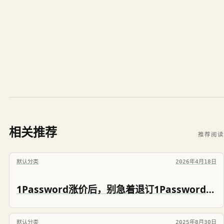
相关推荐
推荐阅读
默认分类
2026年4月18日
1Password涨价后，别急着退订1Password，这个操作能帮你省25%
默认分类
2025年8月30日