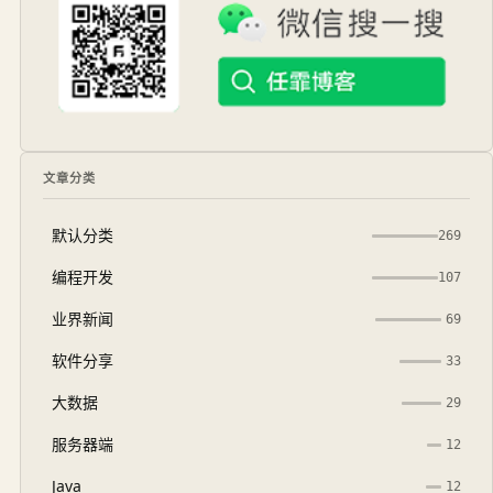
文章分类
默认分类
269
编程开发
107
业界新闻
69
软件分享
33
大数据
29
服务器端
12
Java
12