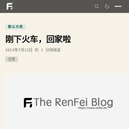
默认分类
刚下火车，回家啦
2013年7月13日
·
约 1 分钟阅读
日常