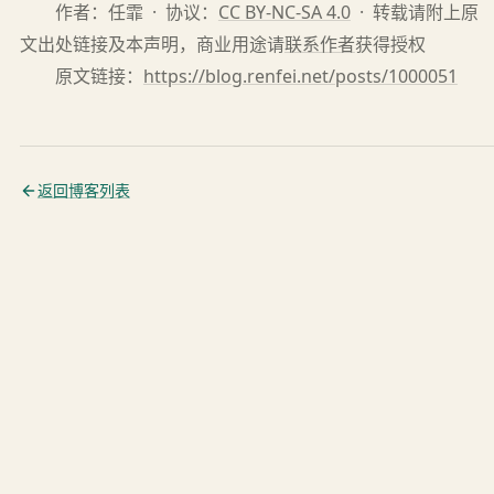
作者：任霏 · 协议：
CC BY-NC-SA 4.0
· 转载请附上原
文出处链接及本声明，商业用途请
联系作者
获得授权
原文链接：
https://blog.renfei.net/posts/1000051
返回博客列表