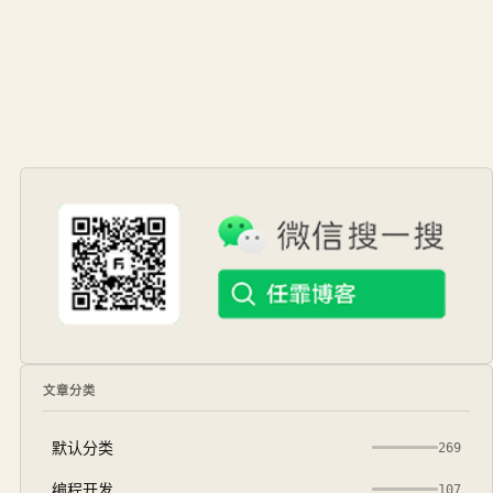
文章分类
默认分类
269
编程开发
107