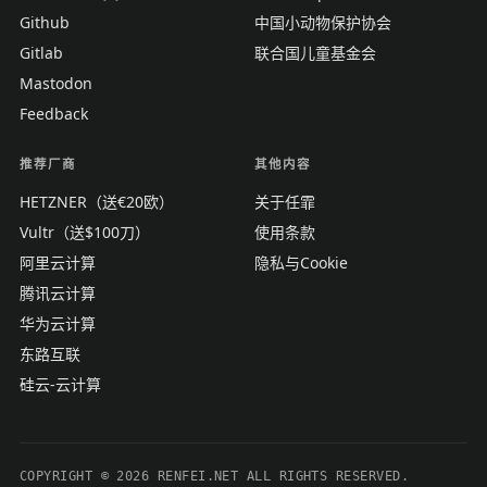
Github
中国小动物保护协会
Gitlab
联合国儿童基金会
Mastodon
Feedback
推荐厂商
其他内容
HETZNER（送€20欧）
关于任霏
Vultr（送$100刀）
使用条款
阿里云计算
隐私与Cookie
腾讯云计算
华为云计算
东路互联
硅云-云计算
COPYRIGHT © 2026 RENFEI.NET ALL RIGHTS RESERVED.