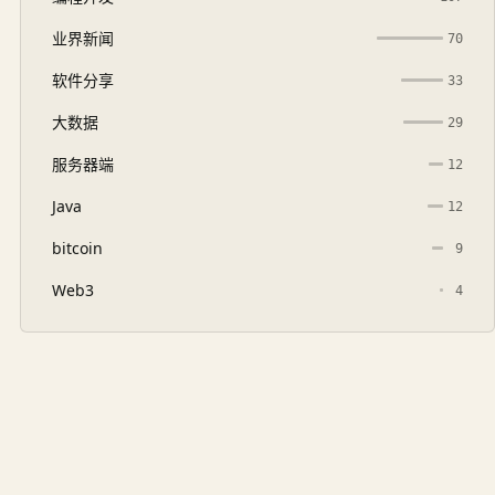
业界新闻
70
软件分享
33
大数据
29
服务器端
12
Java
12
bitcoin
9
Web3
4