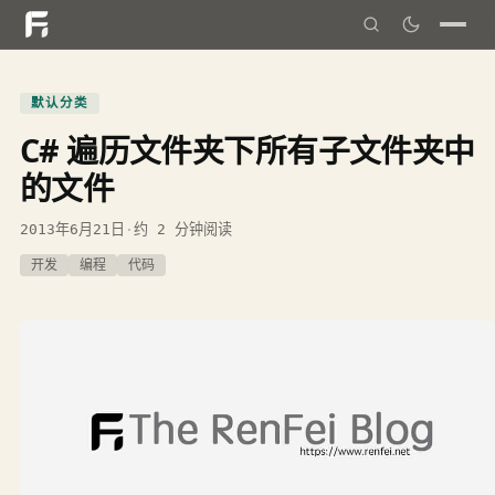
默认分类
C# 遍历文件夹下所有子文件夹中
的文件
2013年6月21日
·
约 2 分钟阅读
开发
编程
代码