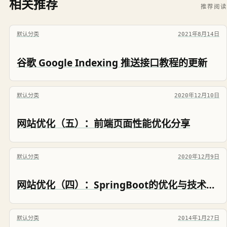
相关推荐
推荐阅读
默认分类
2021年8月14日
谷歌 Google Indexing 推送接口教程的更新
默认分类
2020年12月10日
网站优化（五）：前端页面性能优化分享
默认分类
2020年12月9日
网站优化（四）：SpringBoot的优化与技术选型
默认分类
2014年1月27日