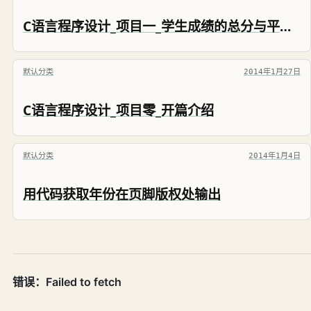
C语言程序设计_项目一_学生成绩的总分与平均分的计算_任务一：学生成绩的输入/输出
默认分类
2014年1月27日
C语言程序设计_项目零_开篇介绍
默认分类
2014年1月4日
用代码获取年份在页脚版权处输出