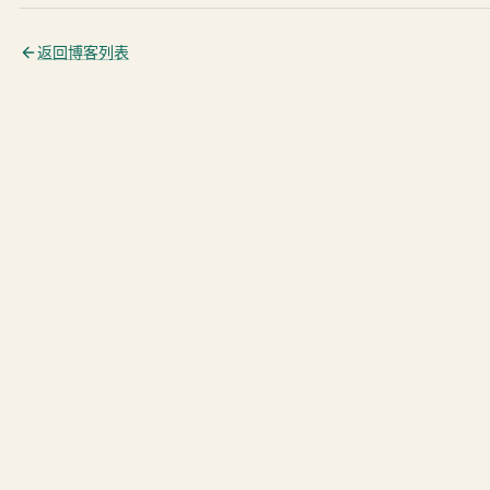
返回博客列表