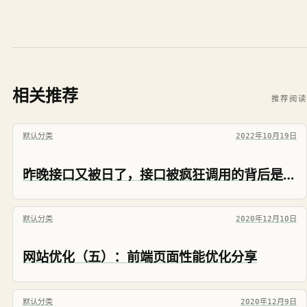
相关推荐
推荐阅读
默认分类
2022年10月19日
昨晚接口又被日了，接口被疯狂调用的背后是人是鬼？是道德的沦丧还是人性的扭曲？
默认分类
2020年12月10日
网站优化（五）：前端页面性能优化分享
默认分类
2020年12月9日