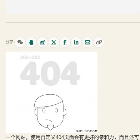
分享
一个网站，使用自定义404页面会有更好的亲和力，而且还可