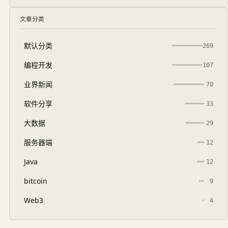
文章分类
默认分类
269
编程开发
107
业界新闻
70
软件分享
33
大数据
29
服务器端
12
Java
12
bitcoin
9
Web3
4