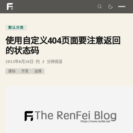
默认分类
使用自定义404页面要注意返回
的状态码
2013年6月16日
·
约 2 分钟阅读
建站
开发
运维