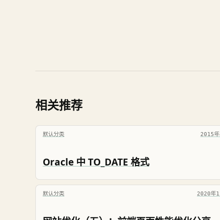
相关推荐
默认分类
2015
Oracle 中 TO_DATE 格式
默认分类
2020年