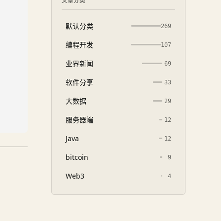
文章分类
默认分类
269
编程开发
107
业界新闻
69
软件分享
33
大数据
29
服务器端
12
Java
12
bitcoin
9
Web3
4