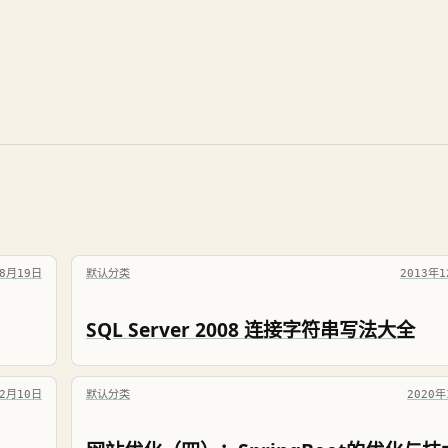
年8月19日
默认分类
2013年
SQL Server 2008 连接字符串写法大全
12月10日
默认分类
2020年