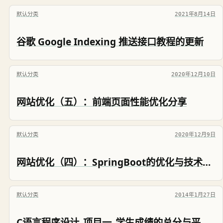
默认分类
2021年8月14日
谷歌 Google Indexing 推送接口教程的更新
默认分类
2020年12月10日
网站优化（五）：前端页面性能优化分享
默认分类
2020年12月9日
网站优化（四）：SpringBoot的优化与技术选型
默认分类
2014年1月27日
C语言程序设计_项目一_学生成绩的总分与平均分的计算_任务一：学生成绩的输入/输出