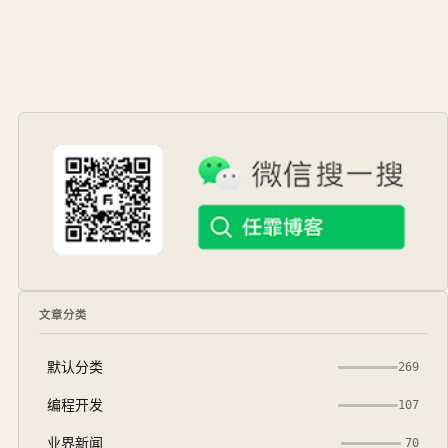
文章分类
默认分类
269
编程开发
107
业界新闻
70