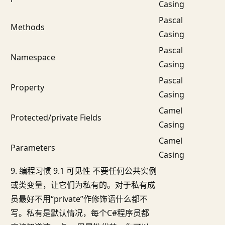
Casing
Pascal
Methods
Casing
Pascal
Namespace
Casing
Pascal
Property
Casing
Camel
Protected/private Fields
Casing
Camel
Parameters
Casing
9. 编程习惯 9.1 可见性 不要任何公共实例
或类变量，让它们为私有的。对于私有成
员最好不用“private”作修饰语什么都不
写。私有是默认情况，每个C#程序员都