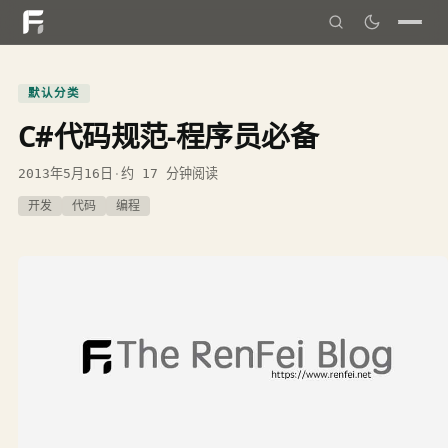
默认分类
C#代码规范-程序员必备
2013年5月16日
·
约 17 分钟阅读
开发
代码
编程