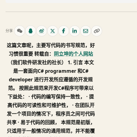
分享
这篇文章呢，主要写代码的书写规范，好
习惯很重要 转载自：
阴立坤的个人网站
（我们软件研发社的社长） 1. 引言 本文
是一套面向C# programmer 和C#
developer 进行开发所应遵循的开发规
范。 按照此规范来开发C#程序可带来以
下益处： · 代码的编写保持一致性， · 提
高代码的可读性和可维护性， · 在团队开
发一个项目的情况下，程序员之间可代码
共享 · 易于代码的回顾， 本规范是初版，
只适用于一般情况的通用规范，并不能覆