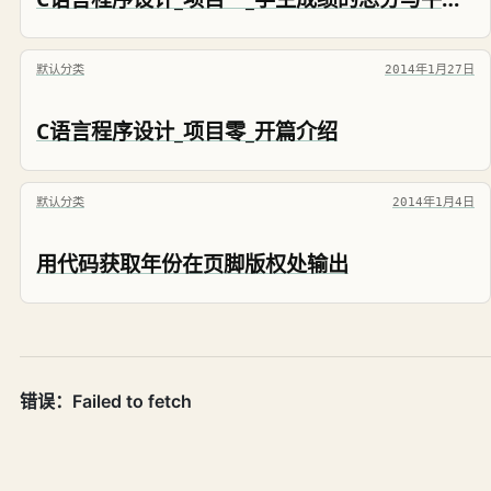
默认分类
2014年1月27日
C语言程序设计_项目零_开篇介绍
默认分类
2014年1月4日
用代码获取年份在页脚版权处输出