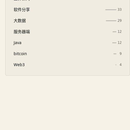
软件分享
33
大数据
29
服务器端
12
Java
12
bitcoin
9
Web3
4