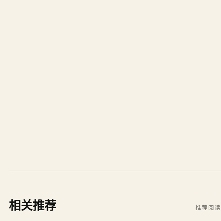
相关推荐
推荐阅读