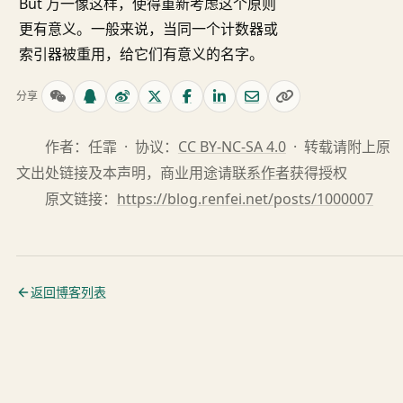
But 万一像这样，使得重新考虑这个原则
更有意义。一般来说，当同一个计数器或
索引器被重用，给它们有意义的名字。
分享
作者：任霏 · 协议：
CC BY-NC-SA 4.0
· 转载请附上原
文出处链接及本声明，商业用途请
联系作者
获得授权
原文链接：
https://blog.renfei.net/posts/1000007
返回博客列表