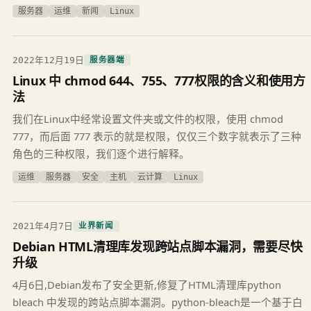
服务器
运维
新闻
Linux
2022年12月19日
服务器端
Linux 中 chmod 644、755、777权限的含义和使用方
法
我们在Linux中经常设置文件夹或文件的权限，使用 chmod
777，而后面 777 表示的就是权限，仅仅三个数字就表示了三种
角色的三种权限，我们逐个进行解释。
运维
服务器
安全
主机
云计算
Linux
2021年4月7日
业界新闻
Debian HTML清理库发现跨站点脚本漏洞，需要尽快
升级
4月6日,Debian发布了安全更新,修复了HTML清理库python
bleach 中发现的跨站点脚本漏洞。python-bleach是一个基于白