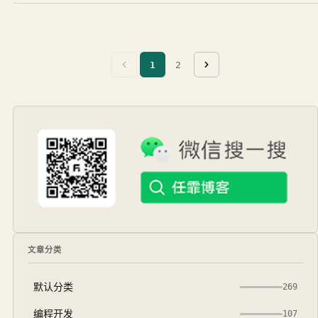
1
2
文章分类
默认分类
269
编程开发
107