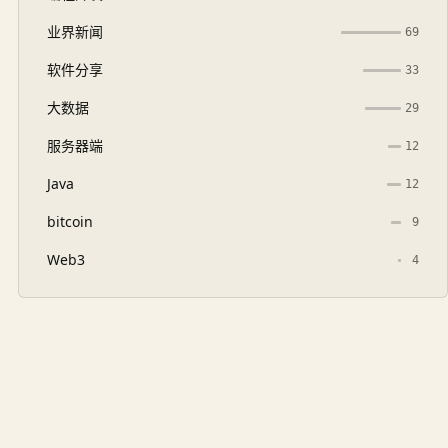
业界新闻
69
软件分享
33
大数据
29
服务器端
12
Java
12
bitcoin
9
Web3
4