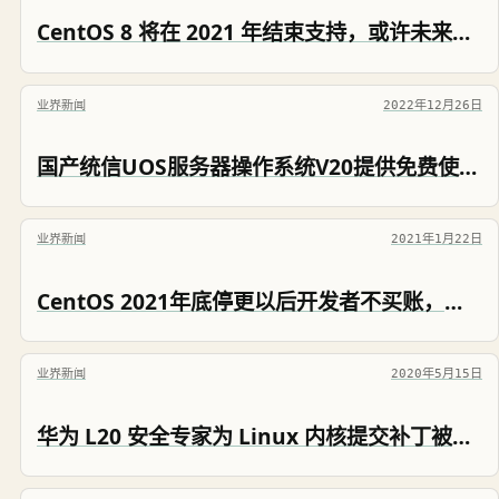
CentOS 8 将在 2021 年结束支持，或许未来不会再有免费的RHEL了
业界新闻
2022年12月26日
国产统信UOS服务器操作系统V20提供免费使用授权
业界新闻
2021年1月22日
CentOS 2021年底停更以后开发者不买账，红帽 RedHat 急眼了推出免费 RHEL 版本
业界新闻
2020年5月15日
华为 L20 安全专家为 Linux 内核提交补丁被发现漏洞，华为回应称与公司无关