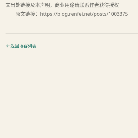
文出处链接及本声明，商业用途请
联系作者
获得授权
原文链接：
https://blog.renfei.net/posts/1003375
返回博客列表