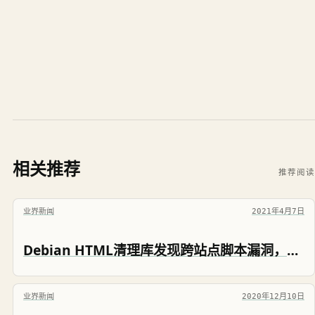
相关推荐
推荐阅读
业界新闻
2021年4月7日
Debian HTML清理库发现跨站点脚本漏洞，需要尽快升级
业界新闻
2020年12月10日