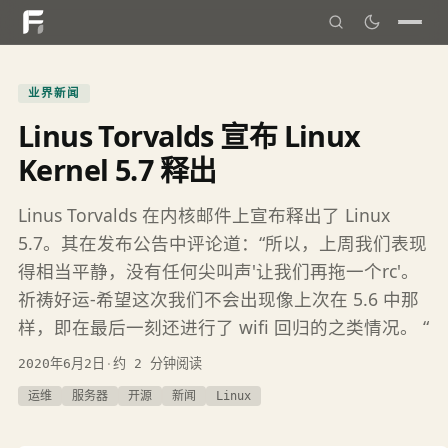
业界新闻
Linus Torvalds 宣布 Linux
Kernel 5.7 释出
Linus Torvalds 在内核邮件上宣布释出了 Linux
5.7。其在发布公告中评论道：“所以，上周我们表现
得相当平静，没有任何尖叫声'让我们再拖一个rc'。
祈祷好运-希望这次我们不会出现像上次在 5.6 中那
样，即在最后一刻还进行了 wifi 回归的之类情况。 “
2020年6月2日
·
约 2 分钟阅读
运维
服务器
开源
新闻
Linux