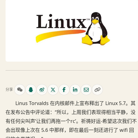
分享
Linus Torvalds 在内核邮件上宣布释出了 Linux 5.7。其
在发布公告中评论道：“所以，上周我们表现得相当平静，没
有任何尖叫声’让我们再拖一个rc’。祈祷好运-希望这次我们不
会出现像上次在 5.6 中那样，即在最后一刻还进行了 wifi 回