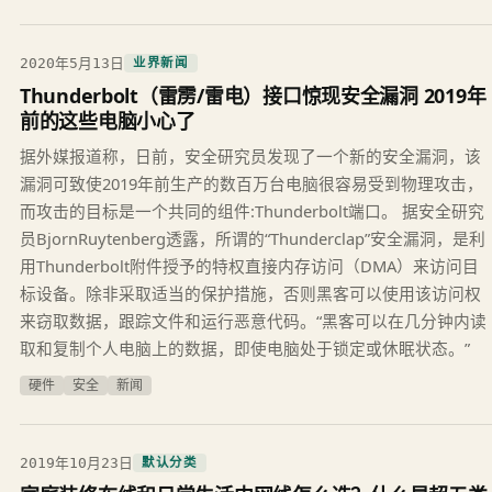
2020年5月13日
业界新闻
Thunderbolt（雷雳/雷电）接口惊现安全漏洞 2019年
前的这些电脑小心了
据外媒报道称，日前，安全研究员发现了一个新的安全漏洞，该
漏洞可致使2019年前生产的数百万台电脑很容易受到物理攻击，
而攻击的目标是一个共同的组件:Thunderbolt端口。 据安全研究
员BjornRuytenberg透露，所谓的“Thunderclap”安全漏洞，是利
用Thunderbolt附件授予的特权直接内存访问（DMA）来访问目
标设备。除非采取适当的保护措施，否则黑客可以使用该访问权
来窃取数据，跟踪文件和运行恶意代码。“黑客可以在几分钟内读
取和复制个人电脑上的数据，即使电脑处于锁定或休眠状态。”
硬件
安全
新闻
2019年10月23日
默认分类