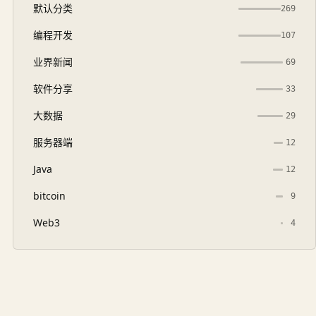
默认分类
269
编程开发
107
业界新闻
69
软件分享
33
大数据
29
服务器端
12
Java
12
bitcoin
9
Web3
4