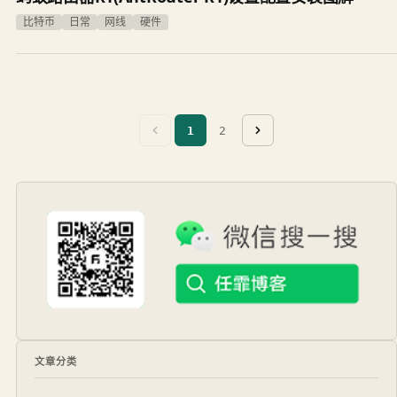
比特币
日常
网线
硬件
1
2
文章分类