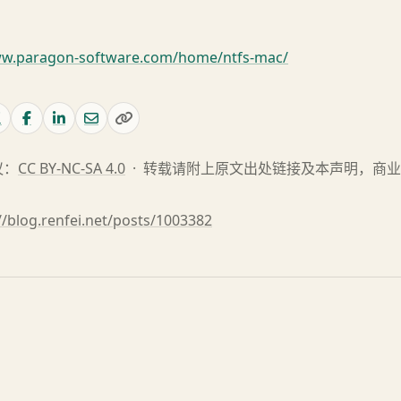
ww.paragon-software.com/home/ntfs-mac/
议：
CC BY-NC-SA 4.0
· 转载请附上原文出处链接及本声明，商
//blog.renfei.net/posts/1003382