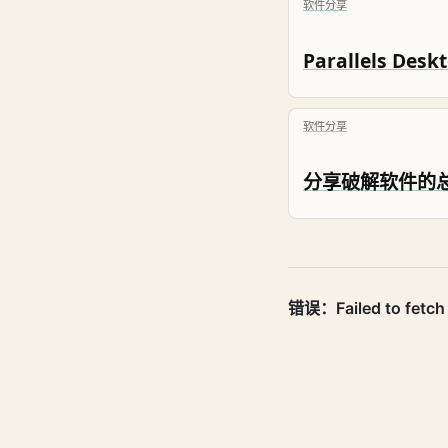
软件分享
软件分享