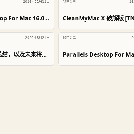
2020年11月12日
软件分享
2
Parallels Desktop For Mac 16.0.1.48911 破解版 [TNT]
2020年8月21日
软件分享
2
分享破解软件的总结，以及未来将减缓分享直至完全停止