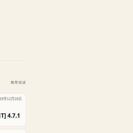
推荐阅读
020年12月10日
] 4.7.1