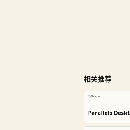
相关推荐
软件分享