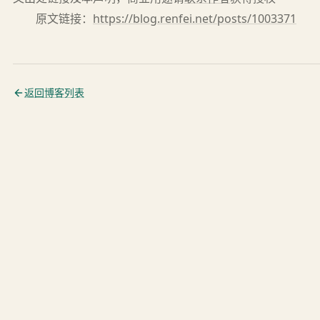
原文链接：
https://blog.renfei.net/posts/1003371
返回博客列表