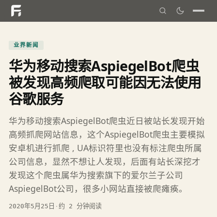
业界新闻
华为移动搜索AspiegelBot爬虫
被发现高频爬取可能因无法使用
谷歌服务
华为移动搜索AspiegelBot爬虫近日被站长发现开始
高频抓爬网站信息，这个AspiegelBot爬虫主要模拟
安卓机进行抓爬 , UA标识符里也没有标注爬虫所属
公司信息，显然不想让人发现，后面有站长深挖才
发现这个爬虫属华为搜索旗下的爱尔兰子公司
AspiegelBot公司，很多小网站直接被爬瘫痪。
2020年5月25日
·
约 2 分钟阅读