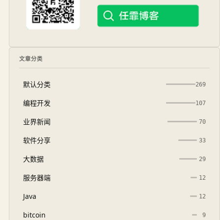
文章分类
默认分类
269
编程开发
107
业界新闻
70
软件分享
33
大数据
29
服务器端
12
Java
12
bitcoin
9