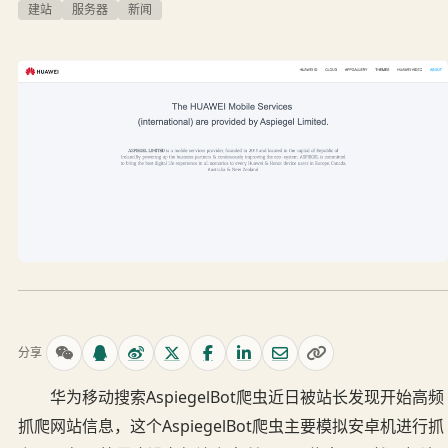
建站
服务器
新闻
分享
华为移动搜索AspiegelBot爬虫近日被站长发现开始高频
抓爬网站信息，这个AspiegelBot爬虫主要模拟安卓机进行抓