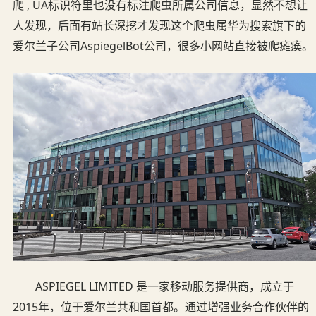
爬 , UA标识符里也没有标注爬虫所属公司信息，显然不想让
人发现，后面有站长深挖才发现这个爬虫属华为搜索旗下的
爱尔兰子公司AspiegelBot公司，很多小网站直接被爬瘫痪。
ASPIEGEL LIMITED 是一家移动服务提供商，成立于
2015年，位于爱尔兰共和国首都。通过增强业务合作伙伴的