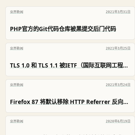
业界新闻
2021年3月31日
PHP官方的Git代码仓库被黑提交后门代码
业界新闻
2021年3月25日
TLS 1.0 和 TLS 1.1 被IETF（国际互联网工程任务组）终结弃用
业界新闻
2021年3月24日
Firefox 87 将默认移除 HTTP Referrer 反向链接 以保护用户隐私
业界新闻
2020年6月19日