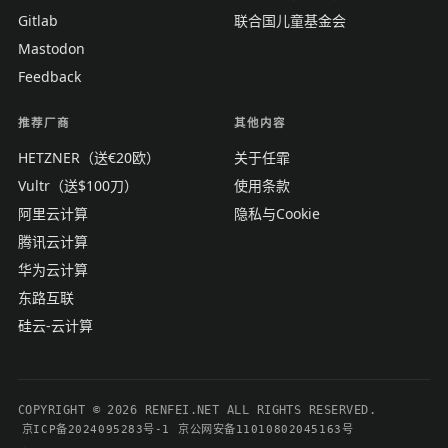
Gitlab
联合国儿童基金会
Mastodon
Feedback
推荐厂商
其他内容
HETZNER（送€20欧）
关于任霏
Vultr（送$100刀）
使用条款
阿里云计算
隐私与Cookie
腾讯云计算
华为云计算
东路互联
硅云-云计算
COPYRIGHT © 2026 RENFEI.NET ALL RIGHTS RESERVED.
京ICP备2024095283号-1
京公网安备11010802045163号