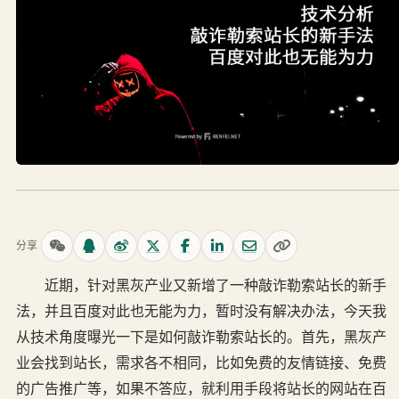
分享
近期，针对黑灰产业又新增了一种敲诈勒索站长的新手
法，并且百度对此也无能为力，暂时没有解决办法，今天我
从技术角度曝光一下是如何敲诈勒索站长的。首先，黑灰产
业会找到站长，需求各不相同，比如免费的友情链接、免费
的广告推广等，如果不答应，就利用手段将站长的网站在百