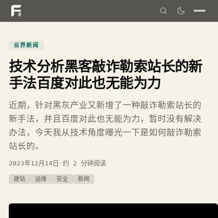
业界新闻
技术分析黑客敲诈勒索站长的新
手法百度对此也无能为力
近期，针对黑灰产业又新增了一种敲诈勒索站长的
新手法，并且百度对此也无能为力，暂时没有解决
办法，今天我从技术角度曝光一下是如何敲诈勒索
站长的。
2023年12月14日
·
约 2 分钟阅读
建站
运维
安全
新闻