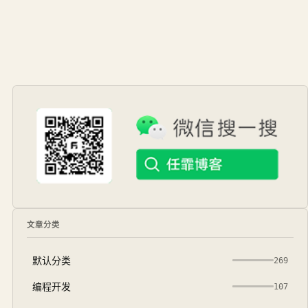
文章分类
默认分类
269
编程开发
107