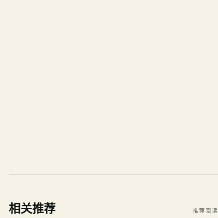
相关推荐
推荐阅读