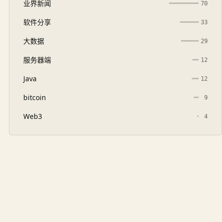
业界新闻
70
软件分享
33
大数据
29
服务器端
12
Java
12
bitcoin
9
Web3
4