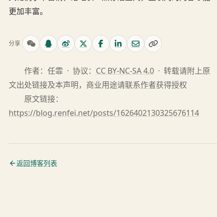
更加丰富。
分享
作者：任霏 · 协议：
CC BY-NC-SA 4.0
· 转载请附上原
文出处链接及本声明，商业用途请
联系作者
获得授权
原文链接：
https://blog.renfei.net/posts/1626402130325676114
返回博客列表