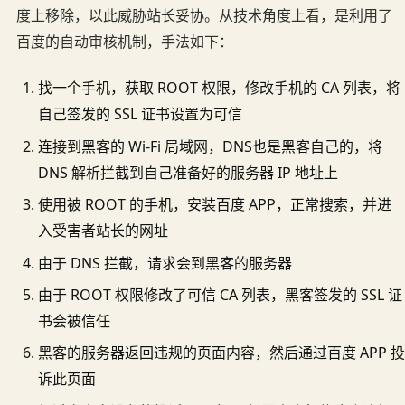
度上移除，以此威胁站长妥协。从技术角度上看，是利用了
百度的自动审核机制，手法如下：
找一个手机，获取 ROOT 权限，修改手机的 CA 列表，将
自己签发的 SSL 证书设置为可信
连接到黑客的 Wi-Fi 局域网，DNS也是黑客自己的，将
DNS 解析拦截到自己准备好的服务器 IP 地址上
使用被 ROOT 的手机，安装百度 APP，正常搜索，并进
入受害者站长的网址
由于 DNS 拦截，请求会到黑客的服务器
由于 ROOT 权限修改了可信 CA 列表，黑客签发的 SSL 证
书会被信任
黑客的服务器返回违规的页面内容，然后通过百度 APP 投
诉此页面