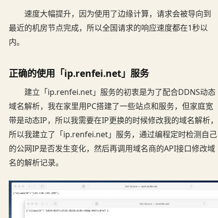
速度大幅提升，因为使用了边缘计算，请求会被导向到
最近的机房节点完成，所以全国请求的响应速度都在1秒以
内。
正确的使用「ip.renfei.net」服务
建立「ip.renfei.net」服务的初衷是为了配合DDNS动态
域名解析，我在家里用PC搭建了一些站点和服务，但家庭宽
带是动态IP，所以我需要在IP更换的时候修改我的域名解析，
所以我建立了「ip.renfei.net」服务，通过编程定时检测自己
的公网IP是否发生变化，然后再调用域名商的API接口修改域
名的解析记录。