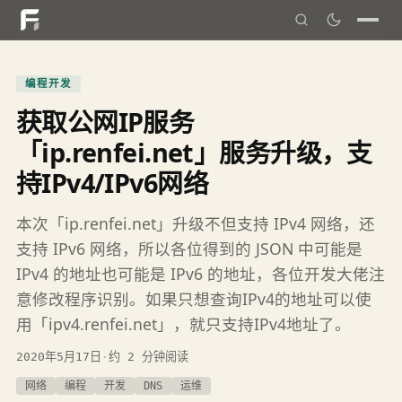
编程开发
获取公网IP服务
「ip.renfei.net」服务升级，支
持IPv4/IPv6网络
本次「ip.renfei.net」升级不但支持 IPv4 网络，还
支持 IPv6 网络，所以各位得到的 JSON 中可能是
IPv4 的地址也可能是 IPv6 的地址，各位开发大佬注
意修改程序识别。如果只想查询IPv4的地址可以使
用「ipv4.renfei.net」，就只支持IPv4地址了。
2020年5月17日
·
约 2 分钟阅读
网络
编程
开发
DNS
运维