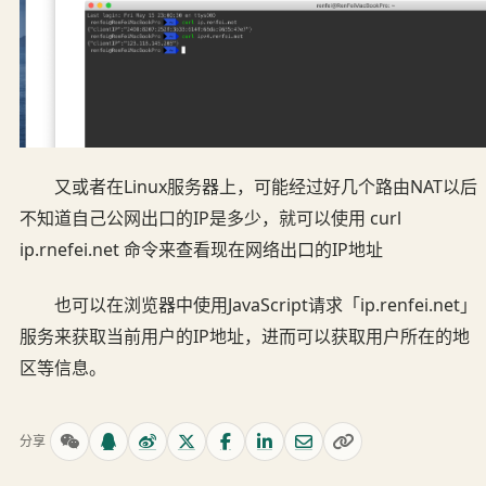
又或者在Linux服务器上，可能经过好几个路由NAT以后
不知道自己公网出口的IP是多少，就可以使用 curl
ip.rnefei.net 命令来查看现在网络出口的IP地址
也可以在浏览器中使用JavaScript请求「ip.renfei.net」
服务来获取当前用户的IP地址，进而可以获取用户所在的地
区等信息。
分享