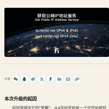
分享
本次升级的起因
起因是网友们的“爱戴”，从4月份开始有一个IP开始疯狂