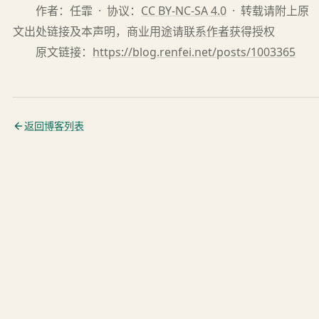
作者：任霏 · 协议：
CC BY-NC-SA 4.0
· 转载请附上原
文出处链接及本声明，商业用途请
联系作者
获得授权
原文链接：
https://blog.renfei.net/posts/1003365
返回博客列表