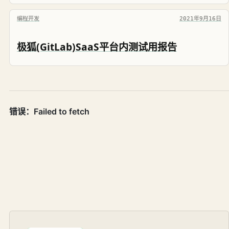
编程开发
2021年9月16日
极狐(GitLab)SaaS平台内测试用报告