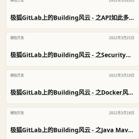
编程开发
2022年3月28日
极狐GitLab上的Building风云 - 之API如此多娇 JIHULAB 101
编程开发
2022年3月25日
极狐GitLab上的Building风云 - 之Security风云再起 JIHULAB 101
编程开发
2022年3月19日
极狐GitLab上的Building风云 - 之Docker风云必胜 JIHULAB 101
编程开发
2022年3月18日
极狐GitLab上的Building风云 - 之Java Maven雄霸天下 JIHULAB 101