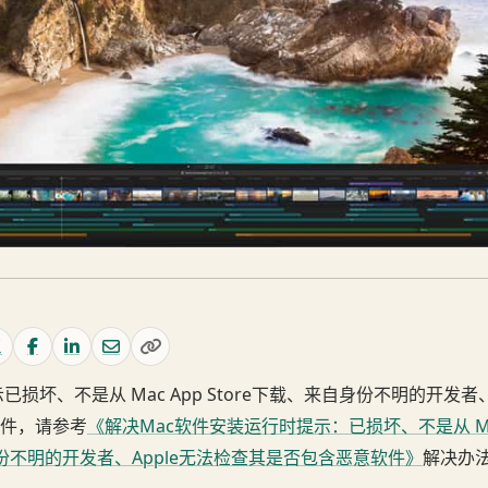
损坏、不是从 Mac App Store下载、来自身份不明的开发者、
件，请参考
《解决Mac软件安装运行时提示：已损坏、不是从 Mac
身份不明的开发者、Apple无法检查其是否包含恶意软件》
解决办