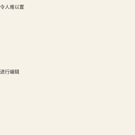
和令人难以置
地进行编辑