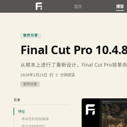
首页
博客
软件分享
Final Cut Pro 10.
从根本上进行了重新设计，Final Cut P
2020年1月23日
·
约 5 分钟阅读
软件分享
目录
特征
革命性的视频编辑
强大的媒体组织