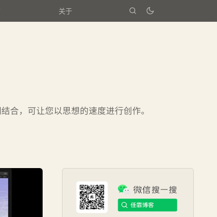
箱
关于
性能相结合，可让您以思想的速度进行创作。