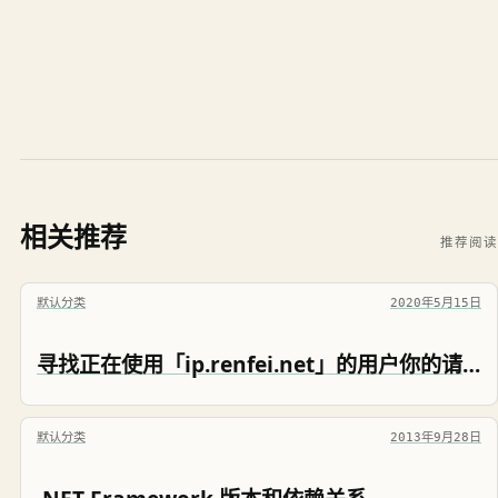
相关推荐
推荐阅读
默认分类
2020年5月15日
寻找正在使用「ip.renfei.net」的用户你的请求太快了
默认分类
2013年9月28日