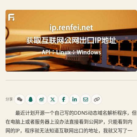
分享
最近计划开源一个自己写的DDNS动态域名解析程序，但
在电脑上或者服务器上没办法直接看到公网IP，只能看到内
网的IP，程序就无法知道互联网出口的地址，我就又写了一