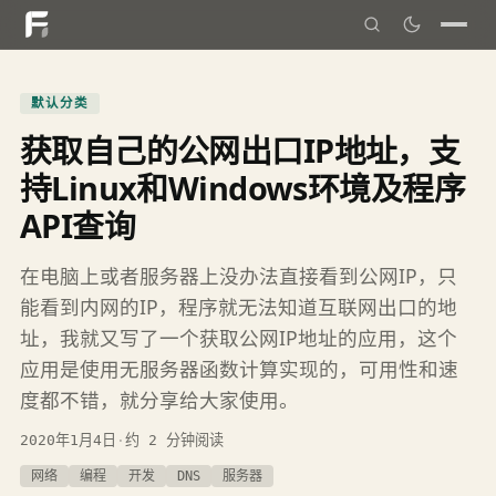
默认分类
获取自己的公网出口IP地址，支
持Linux和Windows环境及程序
API查询
在电脑上或者服务器上没办法直接看到公网IP，只
能看到内网的IP，程序就无法知道互联网出口的地
址，我就又写了一个获取公网IP地址的应用，这个
应用是使用无服务器函数计算实现的，可用性和速
度都不错，就分享给大家使用。
2020年1月4日
·
约 2 分钟阅读
网络
编程
开发
DNS
服务器