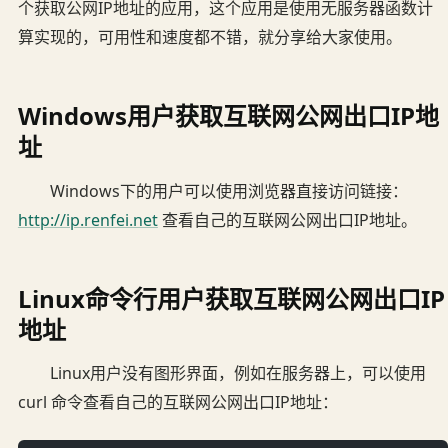
个获取公网IP地址的应用，这个应用是使用无服务器函数计
算实现的，可用性和速度都不错，就分享给大家使用。
Windows用户获取互联网公网出口IP地
址
Windows下的用户可以使用浏览器直接访问链接：
http://ip.renfei.net
查看自己的互联网公网出口IP地址。
Linux命令行用户获取互联网公网出口IP
地址
Linux用户没有图形界面，例如在服务器上，可以使用
curl 命令查看自己的互联网公网出口IP地址：