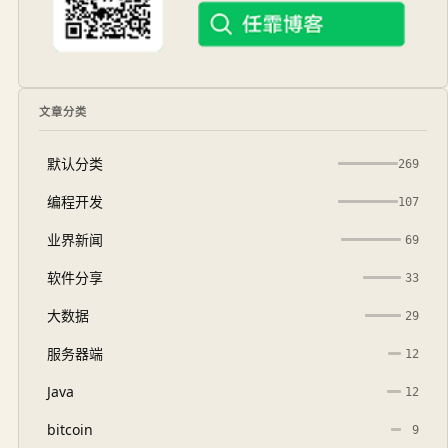
文章分类
默认分类
269
编程开发
107
业界新闻
69
软件分享
33
大数据
29
服务器端
12
Java
12
bitcoin
9