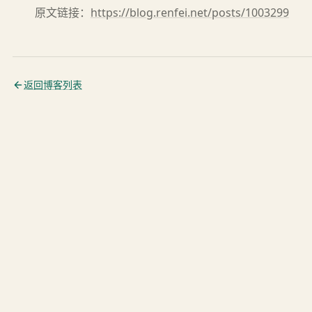
原文链接：
https://blog.renfei.net/posts/1003299
返回博客列表