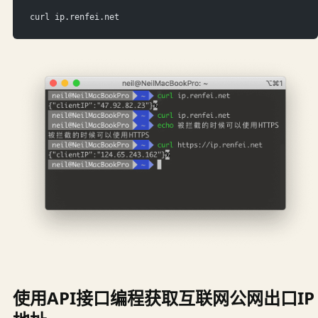
curl ip.renfei.net
使用API接口编程获取互联网公网出口IP