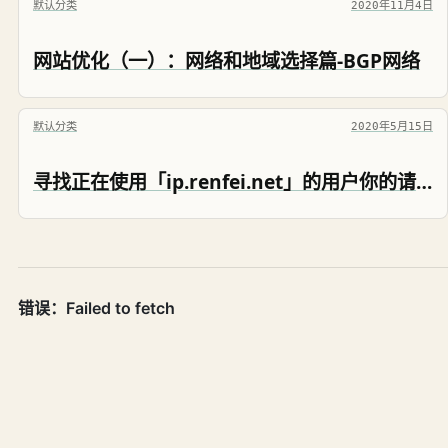
默认分类
2020年11月4日
网站优化（一）：网络和地域选择篇-BGP网络
默认分类
2020年5月15日
寻找正在使用「ip.renfei.net」的用户你的请求太快了