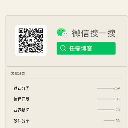
文章分类
默认分类
269
编程开发
107
业界新闻
70
软件分享
33