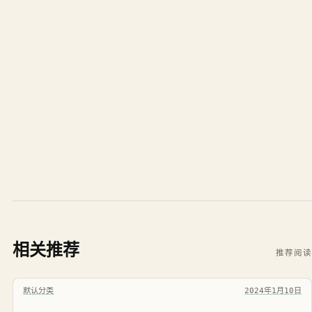
相关推荐
推荐阅读
默认分类
2024年1月10日