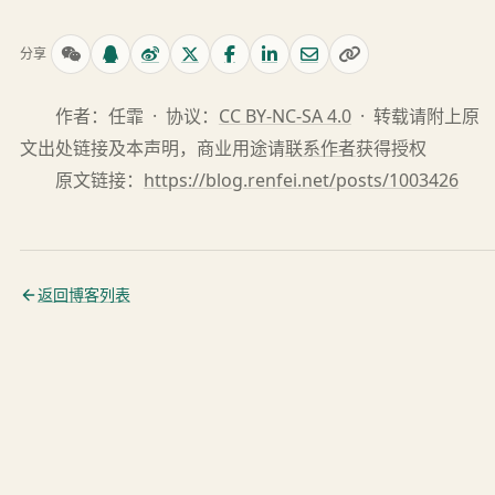
分享
作者：任霏 · 协议：
CC BY-NC-SA 4.0
· 转载请附上原
文出处链接及本声明，商业用途请
联系作者
获得授权
原文链接：
https://blog.renfei.net/posts/1003426
返回博客列表