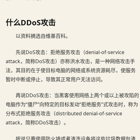
什么DDoS攻击
以资料摘选自维基百科。
先说DoS攻击：拒绝服务攻击（denial-of-service
attack，简称DoS攻击）亦称洪水攻击，是一种网络攻击手
法，其目的在于使目标电脑的网络或系统资源耗尽，使服务
暂时中断或停止，导致其正常用户无法访问。
再说DDoS攻击：当黑客使用网络上两个或以上被攻陷的
电脑作为“僵尸”向特定的目标发动“拒绝服务”式攻击时，称为
分布式拒绝服务攻击（distributed denial-of-service
attack，简称DDoS攻击）。
按说只要使用防火墙或者清洗设备将这些垃圾数据包清