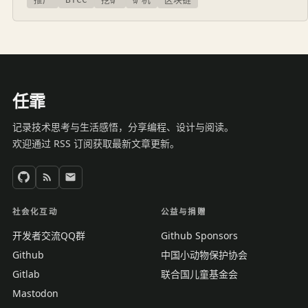
任霏
记录技术思考与生活感悟，分享编程、设计与阅读。
欢迎通过 RSS 订阅获取最新文章更新。
社会化互动
公益与捐赠
开发者交流QQ群
Github Sponsors
Github
中国小动物保护协会
Gitlab
联合国儿童基金会
Mastodon