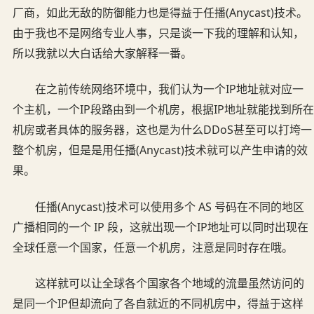
厂商，如此无敌的防御能力也是得益于任播(Anycast)技术。
由于我也不是网络专业人事，只是谈一下我的理解和认知，
所以我就以大白话给大家解释一番。
在之前传统网络环境中，我们认为一个IP地址就对应一
个主机，一个IP段路由到一个机房，根据IP地址就能找到所在
机房或者具体的服务器，这也是为什么DDoS甚至可以打垮一
整个机房，但是是用任播(Anycast)技术就可以产生申请的效
果。
任播(Anycast)技术可以使用多个 AS 号码在不同的地区
广播相同的一个 IP 段，这就出现一个IP地址可以同时出现在
全球任意一个国家，任意一个机房，注意是同时存在哦。
这样就可以让全球各个国家各个地域的流量虽然访问的
是同一个IP但却流向了各自就近的不同机房中，得益于这样