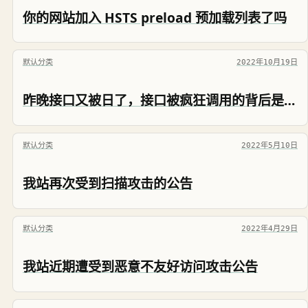
你的网站加入 HSTS preload 预加载列表了吗
默认分类
2022年10月19日
昨晚接口又被日了，接口被疯狂调用的背后是人是鬼？是道德的沦丧还是人性的扭曲？
默认分类
2022年5月10日
我站再次受到扫描攻击的公告
默认分类
2022年4月29日
我站近期遭受到恶意不友好访问攻击公告