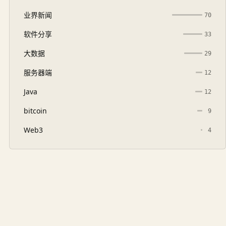
业界新闻
70
软件分享
33
大数据
29
服务器端
12
Java
12
bitcoin
9
Web3
4