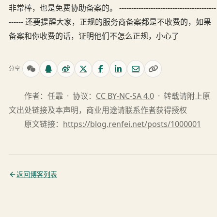
非常棒，也是免费协助备案的。 ----------------------------------------
------ 还要提醒大家，正规的服务商备案都是不收费的，如果
备案和你收费的话，证明他们不怎么正规，小心了
分享
作者：任霏 · 协议：
CC BY-NC-SA 4.0
· 转载请附上原
文出处链接及本声明，商业用途请
联系作者
获得授权
原文链接：
https://blog.renfei.net/posts/1000001
返回博客列表