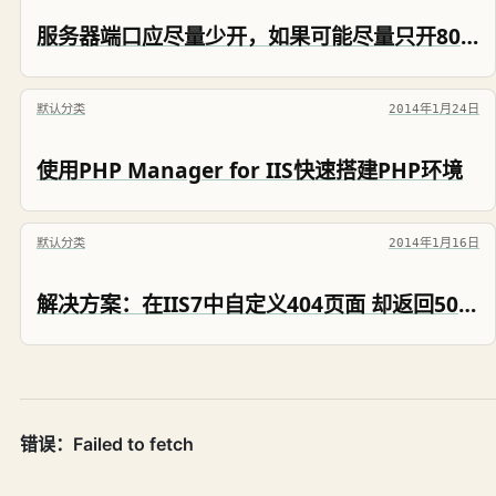
服务器端口应尽量少开，如果可能尽量只开80端口
默认分类
2014年1月24日
使用PHP Manager for IIS快速搭建PHP环境
默认分类
2014年1月16日
解决方案：在IIS7中自定义404页面 却返回500错误的解决方案