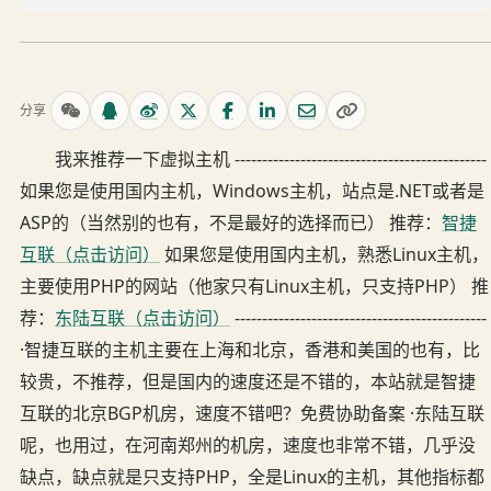
分享
我来推荐一下虚拟主机 ----------------------------------------------
如果您是使用国内主机，Windows主机，站点是.NET或者是
ASP的（当然别的也有，不是最好的选择而已） 推荐：
智捷
互联（点击访问）
如果您是使用国内主机，熟悉Linux主机，
主要使用PHP的网站（他家只有Linux主机，只支持PHP） 推
荐：
东陆互联（点击访问）
----------------------------------------------
·智捷互联的主机主要在上海和北京，香港和美国的也有，比
较贵，不推荐，但是国内的速度还是不错的，本站就是智捷
互联的北京BGP机房，速度不错吧？免费协助备案 ·东陆互联
呢，也用过，在河南郑州的机房，速度也非常不错，几乎没
缺点，缺点就是只支持PHP，全是Linux的主机，其他指标都