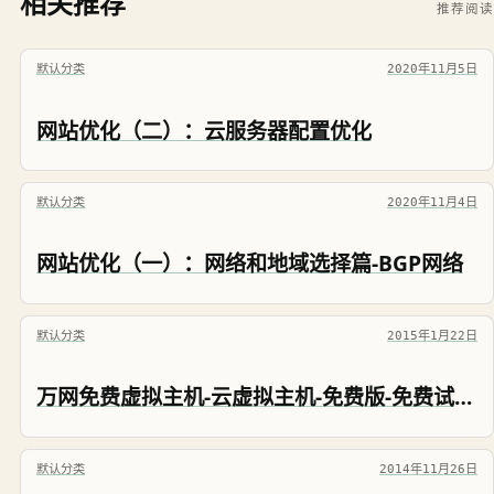
相关推荐
推荐阅读
默认分类
2020年11月5日
网站优化（二）：云服务器配置优化
默认分类
2020年11月4日
网站优化（一）：网络和地域选择篇-BGP网络
默认分类
2015年1月22日
万网免费虚拟主机-云虚拟主机-免费版-免费试用2年-1G空间
默认分类
2014年11月26日