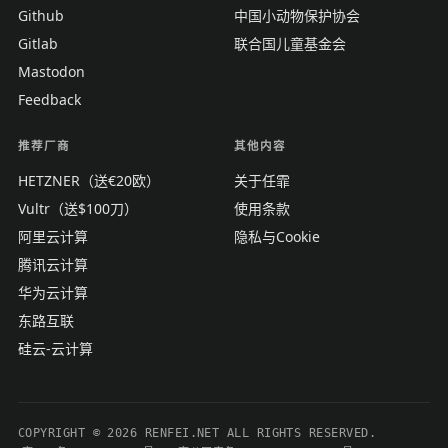
Github
中国小动物保护协会
Gitlab
联合国儿童基金会
Mastodon
Feedback
推荐厂商
其他内容
HETZNER（送€20欧）
关于任霏
Vultr（送$100刀）
使用条款
阿里云计算
隐私与Cookie
腾讯云计算
华为云计算
东路互联
硅云-云计算
COPYRIGHT © 2026 RENFEI.NET ALL RIGHTS RESERVED.