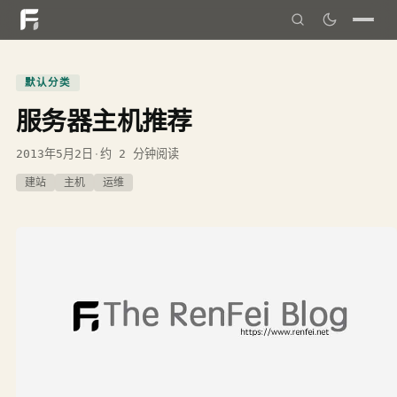
默认分类
服务器主机推荐
2013年5月2日
·
约 2 分钟阅读
建站
主机
运维