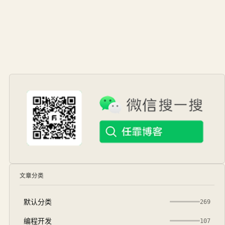
文章分类
默认分类
269
编程开发
107