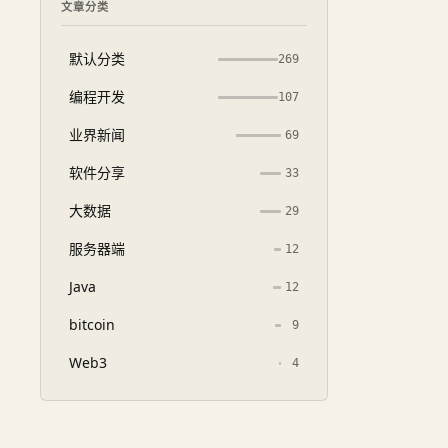
文章分类
默认分类
269
编程开发
107
业界新闻
69
软件分享
33
大数据
29
服务器端
12
Java
12
bitcoin
9
Web3
4