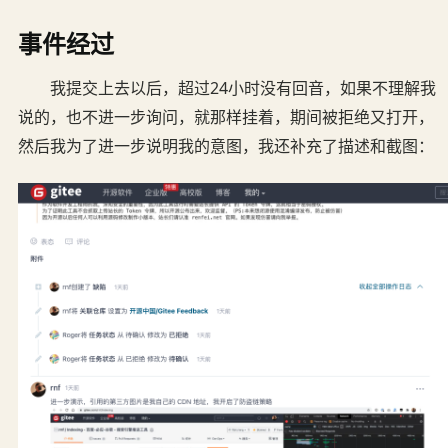
事件经过
我提交上去以后，超过24小时没有回音，如果不理解我
说的，也不进一步询问，就那样挂着，期间被拒绝又打开，
然后我为了进一步说明我的意图，我还补充了描述和截图：