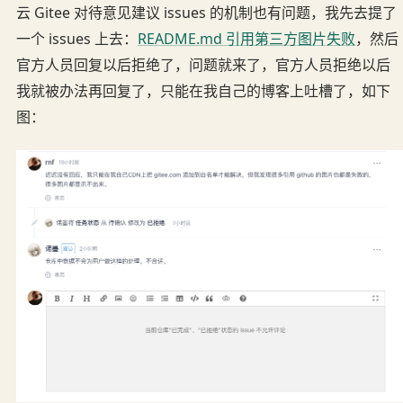
云 Gitee 对待意见建议 issues 的机制也有问题，我先去提了
一个 issues 上去：
README.md 引用第三方图片失败
，然后
官方人员回复以后拒绝了，问题就来了，官方人员拒绝以后
我就被办法再回复了，只能在我自己的博客上吐槽了，如下
图：