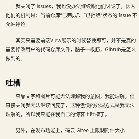
就关闭了 issues，我也没办法继续跟他们讨论了，因为
他们的机制是：当前仓库“已完成”、“已拒绝”状态的 Issue 不
允许评论
其实只需要前端View展示的时候替换即可，并不是真的
需要修改用户的代码仓库文件，脑子一根筋，Gihtub是怎么
做到的。
吐槽
只靠文字和图片可能无法理解我的意图，我能理解。但
直接关闭就无法继续回复了，这种傲慢的处理方式是我无法
理解的，所以我只能在我自己的博客上吐槽了。
另外，在发布功能上，码云 Gitee 上限制附件大小：