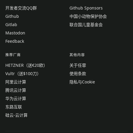
开发者交流QQ群
Github Sponsors
Github
中国小动物保护协会
Gitlab
联合国儿童基金会
Mastodon
Feedback
推荐厂商
其他内容
HETZNER（送€20欧）
关于任霏
Vultr（送$100刀）
使用条款
阿里云计算
隐私与Cookie
腾讯云计算
华为云计算
东路互联
硅云-云计算