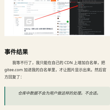
事件结果
我等不行了，我只能在自己的 CDN 上增加白名单，把
gitee.com 加进我的白名单里，才让图片显示出来。然后官
方回复了：
仓库中数据不会为用户做这样的处理。不合适。