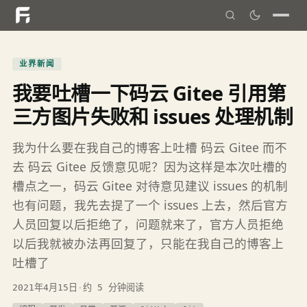
业界新闻
我要吐槽一下码云 Gitee 引用第
三方图片失败和 issues 处理机制
我为什么要在我自己的博客上吐槽 码云 Gitee 而不
去 码云 Gitee 反馈意见呢？因为这样是本次吐槽的
槽点之一，码云 Gitee 对待意见建议 issues 的机制
也有问题，我先去提了一个 issues 上去，然后官方
人员回复以后拒绝了，问题就来了，官方人员拒绝
以后我就被办法再回复了，只能在我自己的博客上
吐槽了
2021年4月15日
·
约 5 分钟阅读