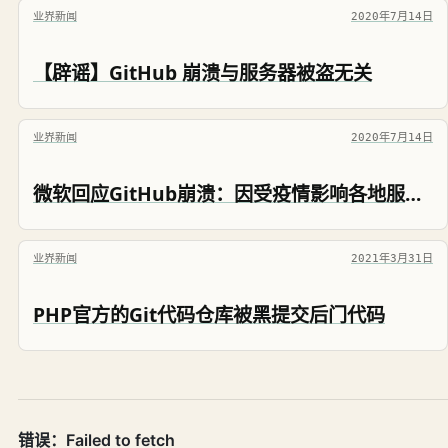
业界新闻
2020年7月14日
【辟谣】GitHub 崩溃与服务器被盗无关
业界新闻
2020年7月14日
微软回应GitHub崩溃：因受疫情影响各地服务器有被盗现象
业界新闻
2021年3月31日
PHP官方的Git代码仓库被黑提交后门代码