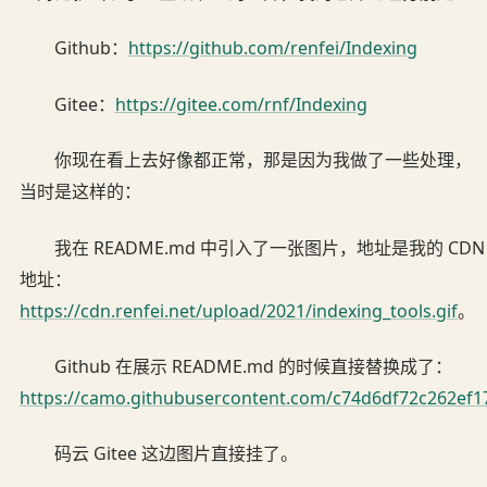
Github：
https://github.com/renfei/Indexing
Gitee：
https://gitee.com/rnf/Indexing
你现在看上去好像都正常，那是因为我做了一些处理，
当时是这样的：
我在 README.md 中引入了一张图片，地址是我的 CDN
地址：
https://cdn.renfei.net/upload/2021/indexing_tools.gif
。
Github 在展示 README.md 的时候直接替换成了：
https://camo.githubusercontent.com/c74d6df72c262e
码云 Gitee 这边图片直接挂了。