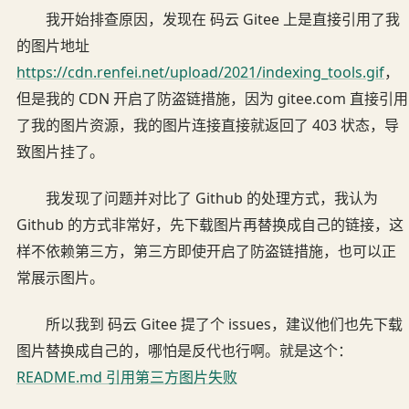
我开始排查原因，发现在 码云 Gitee 上是直接引用了我
的图片地址
https://cdn.renfei.net/upload/2021/indexing_tools.gif
，
但是我的 CDN 开启了防盗链措施，因为 gitee.com 直接引用
了我的图片资源，我的图片连接直接就返回了 403 状态，导
致图片挂了。
我发现了问题并对比了 Github 的处理方式，我认为
Github 的方式非常好，先下载图片再替换成自己的链接，这
样不依赖第三方，第三方即使开启了防盗链措施，也可以正
常展示图片。
所以我到 码云 Gitee 提了个 issues，建议他们也先下载
图片替换成自己的，哪怕是反代也行啊。就是这个：
README.md 引用第三方图片失败