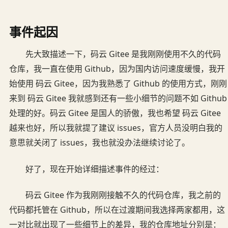
事件起因
先大致描述一下，码云 Gitee 是我刚刚使用不久的代码
仓库，我一直在使用 Github，因为国内访问速度缓慢，我开
始使用 码云 Gitee，因为我熟悉了 Github 的使用方式，刚刚
来到 码云 Gitee 我就感到还有一些小细节的问题不如 Github
处理的好。码云 Gitee 是国人的骄傲，我也希望 码云 Gitee
越来也好，所以我就提了建议 issues，官方人员没明白我的
意思就关闭了 issues，我也就没办法继续讨论了。
好了，现在开始详细描述事件的经过：
码云 Gitee 作为我刚刚接触不久的代码仓库，我之前的
代码都托管在 Github，所以在过渡期间我选择两家都用，这
一对比就出现了一些细节上的差异，我的仓库地址分别是：