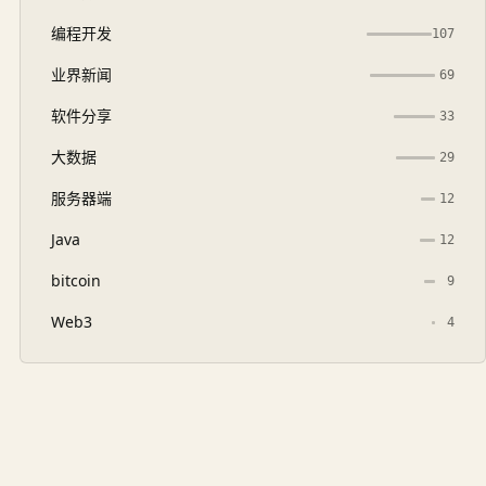
编程开发
107
业界新闻
69
软件分享
33
大数据
29
服务器端
12
Java
12
bitcoin
9
Web3
4