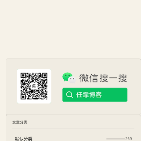
文章分类
默认分类
269