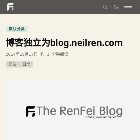
默认分类
博客独立为blog.neilren.com
2014年10月17日
·
约 1 分钟阅读
建站
日常