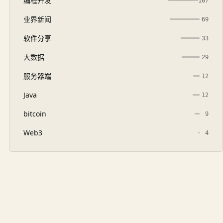
编程开发
107
业界新闻
69
软件分享
33
大数据
29
服务器端
12
Java
12
bitcoin
9
Web3
4