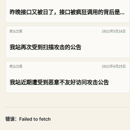
昨晚接口又被日了，接口被疯狂调用的背后是人是鬼？是道德的沦丧还是人性的扭曲？
默认分类
2022年5月10日
我站再次受到扫描攻击的公告
默认分类
2022年4月29日
我站近期遭受到恶意不友好访问攻击公告