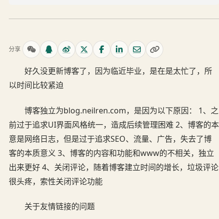
分享
好久没更新博客了，因为临近毕业，是在是太忙了，所
以时间比较紧迫
博客独立为blog.neilren.com，是因为以下原因： 1、之
前过于追求UI界面风格统一，造成后续管理困难 2、博客的本
意是网络日志，但是过于追求SEO、流量、广告，失去了博
客的本质意义 3、博客的内容和功能和www的不相关，独立
出来更好 4、关闭评论，随着博客建立时间的增长，垃圾评论
很头疼，索性关闭评论功能
关于友情链接的问题