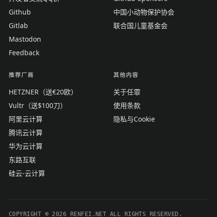
Github
中国小动物保护协会
Gitlab
联合国儿童基金会
Mastodon
Feedback
推荐厂商
其他内容
HETZNER（送€20欧）
关于任霏
Vultr（送$100刀）
使用条款
阿里云计算
隐私与Cookie
腾讯云计算
华为云计算
东路互联
硅云-云计算
COPYRIGHT © 2026 RENFEI.NET ALL RIGHTS RESERVED.