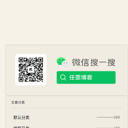
文章分类
默认分类
269