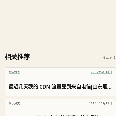
相关推荐
推荐阅读
默认分类
2025年6月13日
最近几天我的 CDN 流量受到来自电信[山东烟台]、[江苏扬州]两地家庭宽带的攻击
默认分类
2024年12月18日