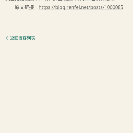
原文链接：
https://blog.renfei.net/posts/1000085
返回博客列表