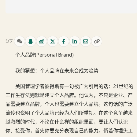
分享
个人品牌(Personal Brand)
我的猜想：个人品牌在未来会成为趋势
美国管理学者彼得斯有一句被广为引用的话：21世纪的
工作生存法则就是建立个人品牌。他认为，不只是企业、产
品需要建立品牌，个人也需要建立个人品牌。这句话的广泛
流传也说明了个人品牌已经为人们所重视。在这个竞争越来
越激烈的时代，不论在什么样的组织里面，要让人们认识
你、接受你，首先你要充分表现自己的能力。倘若你埋头工