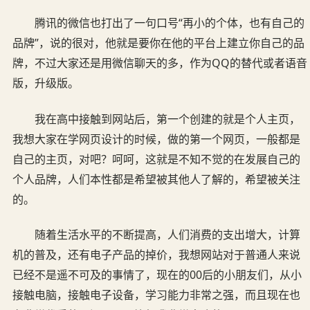
腾讯的微信也打出了一句口号“再小的个体，也有自己的
品牌”，说的很对，他就是要你在他的平台上建立你自己的品
牌，不过大家还是用微信聊天的多，作为QQ的替代或者语音
版，升级版。
我在高中接触到网站后，第一个创建的就是个人主页，
我想大家在学网页设计的时候，做的第一个网页，一般都是
自己的主页，对吧？呵呵，这就是不知不觉的在发展自己的
个人品牌，人们本性都是希望被其他人了解的，希望被关注
的。
随着生活水平的不断提高，人们消费的支出增大，计算
机的普及，还有电子产品的掉价，我想网站对于普通人来说
已经不是遥不可及的事情了，现在的00后的小朋友们，从小
接触电脑，接触电子设备，学习能力非常之强，而且现在也