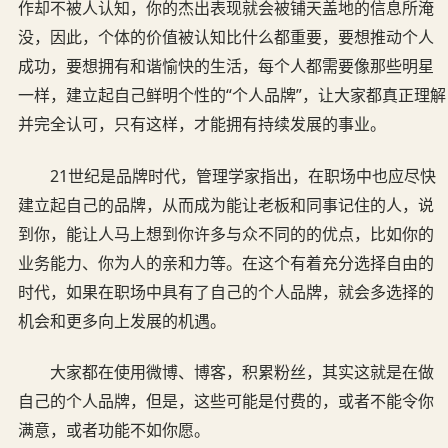
作却不被人认知，你的杰出表现就会被铺天盖地的信息所淹
没，因此，个体的价值被认知比什么都重要，要想推动个人
成功，要想拥有和谐愉快的生活，每个人都需要像那些明星
一样，建立起自己鲜明个性的“个人品牌”，让大家都真正理解
并完全认可，只有这样，才能拥有持续发展的事业。
21世纪是品牌时代，管理学家指出，在职场中也应尽快
建立起自己的品牌，从而成为能让老板和同事记住的人，说
到你，能让人马上想到你许多与众不同的的优点，比如你的
业务能力、你为人的亲和力等。在这个有着充分选择自由的
时代，如果在职场中具有了自己的个人品牌，就会多选择的
机会和更多向上发展的机遇。
大家都在使用微博、博客，积累粉丝，其实这就是在做
自己的个人品牌，但是，这些可能是付费的，或者不能令你
满意，或者功能不如你愿。