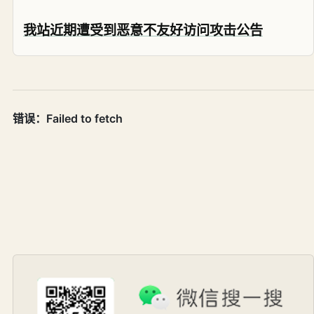
我站近期遭受到恶意不友好访问攻击公告