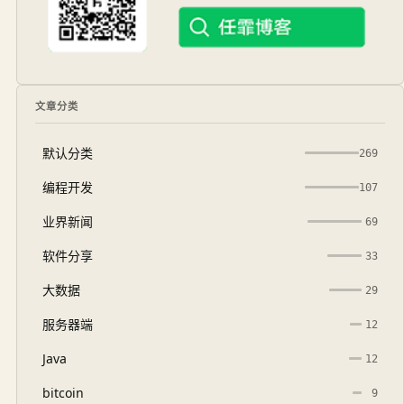
文章分类
默认分类
269
编程开发
107
业界新闻
69
软件分享
33
大数据
29
服务器端
12
Java
12
bitcoin
9