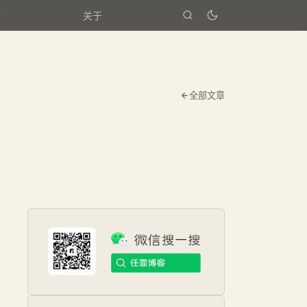
箱
关于
全部文章