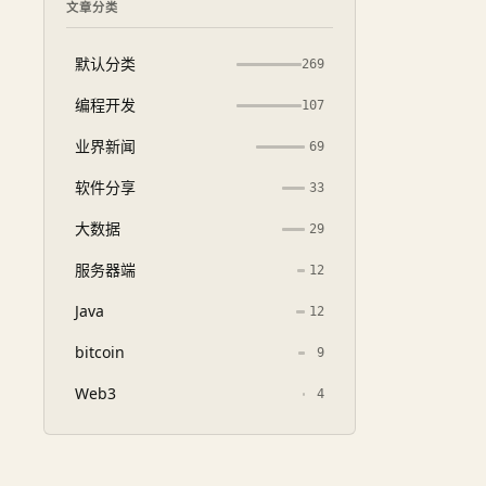
文章分类
默认分类
269
编程开发
107
业界新闻
69
软件分享
33
大数据
29
服务器端
12
Java
12
bitcoin
9
Web3
4