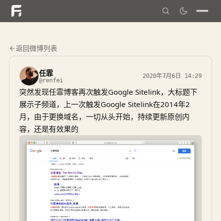
返回微博列表
任霏
2020年7月6日 14:29
@renfei
突然发现任霏博客再次触发Google Sitelink，大标题下
展示子频道，上一次触发Google Sitelink在2014年2
月，由于更换域名，一切从头开始，持续更新原创内
容，还是有效果的