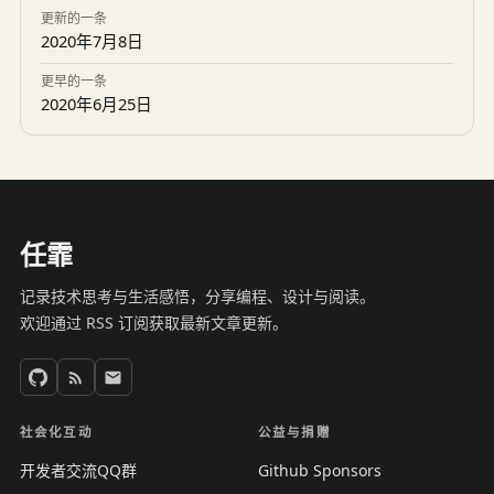
更新的一条
2020年7月8日
更早的一条
2020年6月25日
任霏
记录技术思考与生活感悟，分享编程、设计与阅读。
欢迎通过 RSS 订阅获取最新文章更新。
社会化互动
公益与捐赠
开发者交流QQ群
Github Sponsors