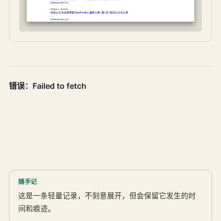
随手记
这是一条轻量记录，不刻意展开，但会保留它发生的时
间和痕迹。