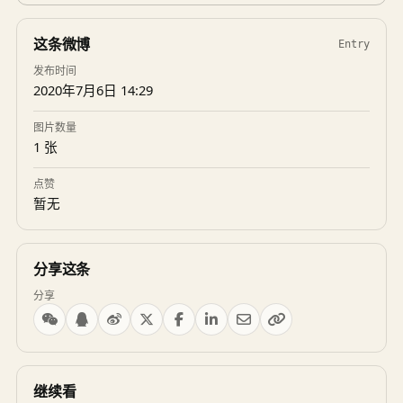
这条微博
Entry
发布时间
2020年7月6日 14:29
图片数量
1 张
点赞
暂无
分享这条
分享
继续看