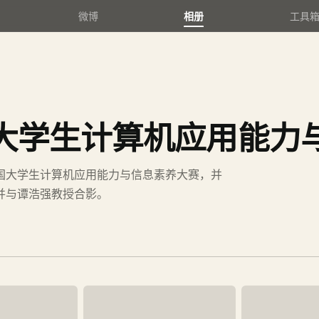
微博
相册
工具
大学生计算机应用能力
国大学生计算机应用能力与信息素养大赛，并
并与谭浩强教授合影。