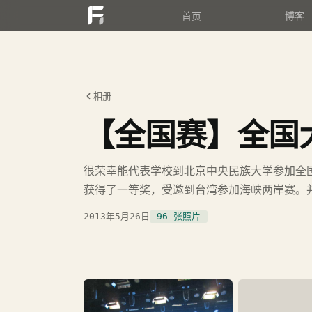
首页
博客
相册
【全国赛】全国
很荣幸能代表学校到北京中央民族大学参加全
获得了一等奖，受邀到台湾参加海峡两岸赛。
2013年5月26日
96 张照片